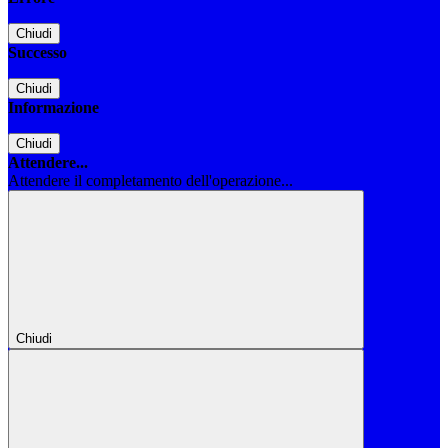
Chiudi
Successo
Chiudi
Informazione
Chiudi
Attendere...
Attendere il completamento dell'operazione...
Chiudi