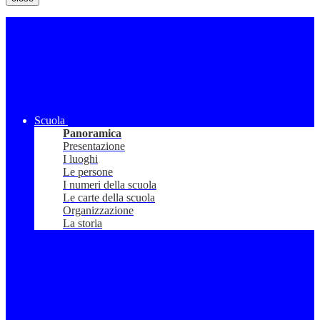
Scuola
Panoramica
Presentazione
I luoghi
Le persone
I numeri della scuola
Le carte della scuola
Organizzazione
La storia