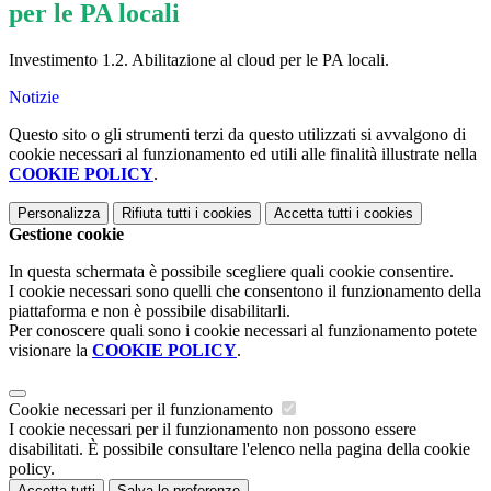
per le PA locali
Investimento 1.2. Abilitazione al cloud per le PA locali.
Notizie
Questo sito o gli strumenti terzi da questo utilizzati si avvalgono di
cookie necessari al funzionamento ed utili alle finalità illustrate nella
COOKIE POLICY
.
Personalizza
Rifiuta tutti
i cookies
Accetta tutti
i cookies
Gestione cookie
In questa schermata è possibile scegliere quali cookie consentire.
I cookie necessari sono quelli che consentono il funzionamento della
piattaforma e non è possibile disabilitarli.
Per conoscere quali sono i cookie necessari al funzionamento potete
visionare la
COOKIE POLICY
.
Cookie necessari per il funzionamento
I cookie necessari per il funzionamento non possono essere
disabilitati. È possibile consultare l'elenco nella pagina della cookie
policy.
Accetta tutti
Salva le preferenze