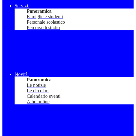
Servizi
Panoramica
Famiglie e studenti
Personale scolastico
Percorsi di studio
Novità
Panoramica
Le notizie
Le circolari
Calendario eventi
Albo online