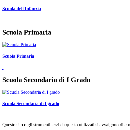
Scuola dell'Infanzia
Scuola Primaria
Scuola Primaria
Scuola Secondaria di I Grado
Scuola Secondaria di I grado
Questo sito o gli strumenti terzi da questo utilizzati si avvalgono di coo