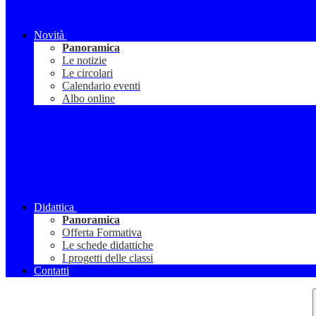
Novità
Panoramica
Le notizie
Le circolari
Calendario eventi
Albo online
Didattica
Panoramica
Offerta Formativa
Le schede didattiche
I progetti delle classi
Contatti