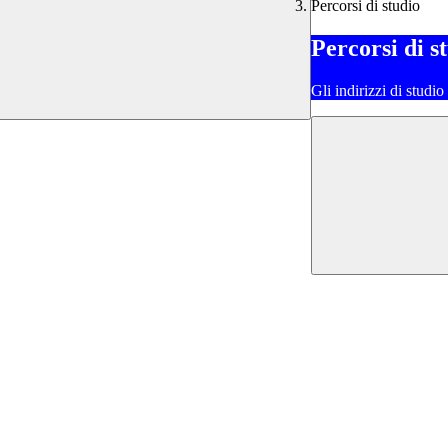
Percorsi di studio
Percorsi di s
Gli indirizzi di studi