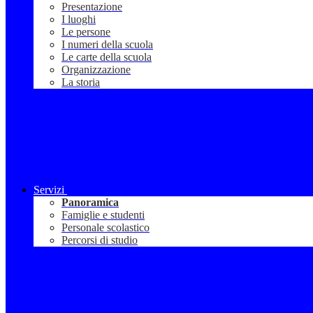
Presentazione
I luoghi
Le persone
I numeri della scuola
Le carte della scuola
Organizzazione
La storia
Servizi
Panoramica
Famiglie e studenti
Personale scolastico
Percorsi di studio