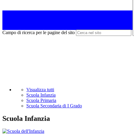
Campo di ricerca per le pagine del sito
Visualizza tutti
Scuola Infanzia
Scuola Primaria
Scuola Secondaria di I Grado
Scuola Infanzia