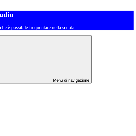
tudio
o che è possibile frequentare nella scuola
Menu di navigazione