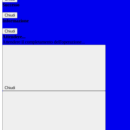
Successo
Chiudi
Informazione
Chiudi
Attendere...
Attendere il completamento dell'operazione...
Chiudi