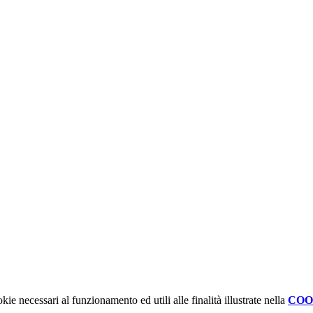
kie necessari al funzionamento ed utili alle finalità illustrate nella
COO