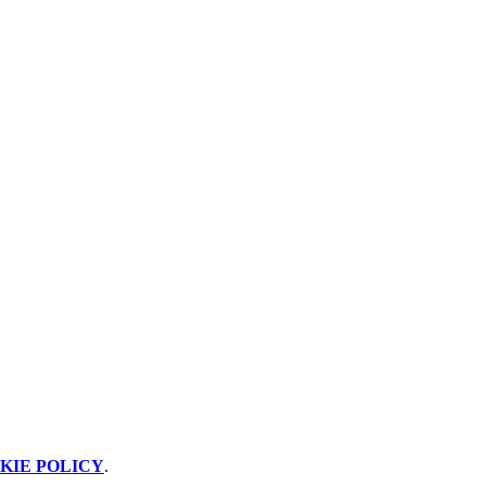
KIE POLICY
.