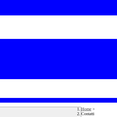
Home
>
Contatti