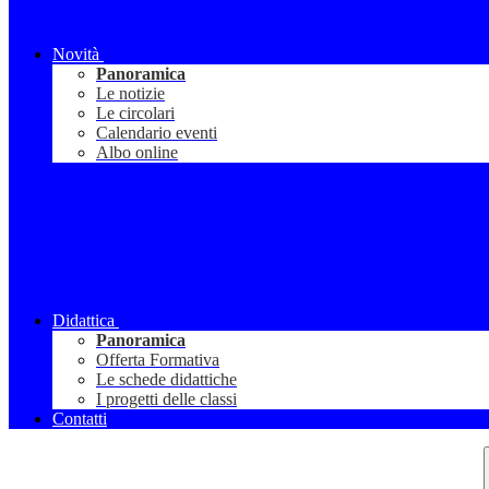
Novità
Panoramica
Le notizie
Le circolari
Calendario eventi
Albo online
Didattica
Panoramica
Offerta Formativa
Le schede didattiche
I progetti delle classi
Contatti