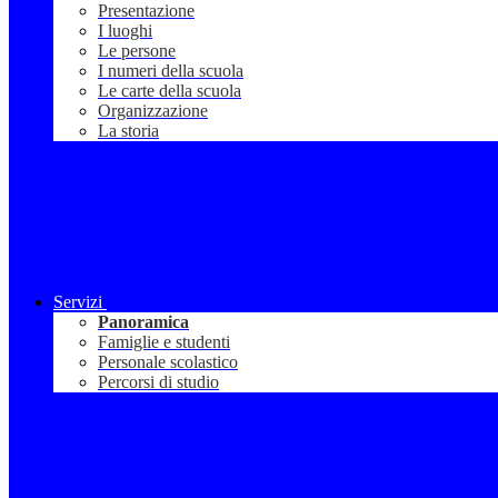
Presentazione
I luoghi
Le persone
I numeri della scuola
Le carte della scuola
Organizzazione
La storia
Servizi
Panoramica
Famiglie e studenti
Personale scolastico
Percorsi di studio