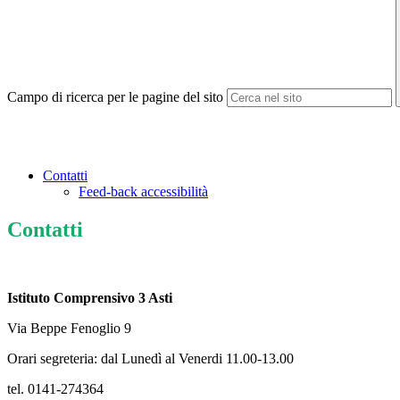
Campo di ricerca per le pagine del sito
Contatti
Feed-back accessibilità
Contatti
Istituto Comprensivo 3 Asti
Via Beppe Fenoglio 9
Orari segreteria: dal Lunedì al Venerdi 11.00-13.00
tel. 0141-274364