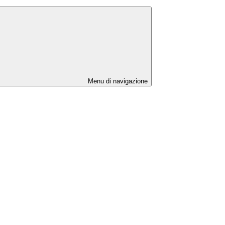
Menu di navigazione