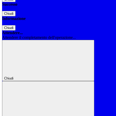
Successo
Chiudi
Informazione
Chiudi
Attendere...
Attendere il completamento dell'operazione...
Chiudi