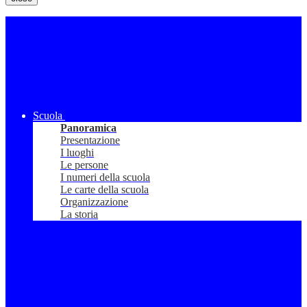
Scuola
Panoramica
Presentazione
I luoghi
Le persone
I numeri della scuola
Le carte della scuola
Organizzazione
La storia