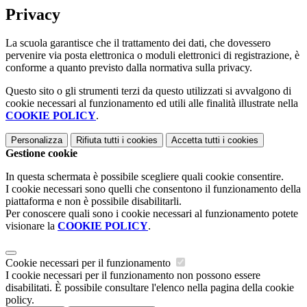
Privacy
La scuola garantisce che il trattamento dei dati, che dovessero
pervenire via posta elettronica o moduli elettronici di registrazione, è
conforme a quanto previsto dalla normativa sulla privacy.
Questo sito o gli strumenti terzi da questo utilizzati si avvalgono di
cookie necessari al funzionamento ed utili alle finalità illustrate nella
COOKIE POLICY
.
Personalizza
Rifiuta tutti
i cookies
Accetta tutti
i cookies
Gestione cookie
In questa schermata è possibile scegliere quali cookie consentire.
I cookie necessari sono quelli che consentono il funzionamento della
piattaforma e non è possibile disabilitarli.
Per conoscere quali sono i cookie necessari al funzionamento potete
visionare la
COOKIE POLICY
.
Cookie necessari per il funzionamento
I cookie necessari per il funzionamento non possono essere
disabilitati. È possibile consultare l'elenco nella pagina della cookie
policy.