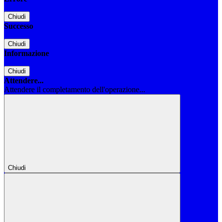
Chiudi
Successo
Chiudi
Informazione
Chiudi
Attendere...
Attendere il completamento dell'operazione...
Chiudi