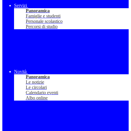
Servizi
Panoramica
Famiglie e studenti
Personale scolastico
Percorsi di studio
Novità
Panoramica
Le notizie
Le circolari
Calendario eventi
Albo online