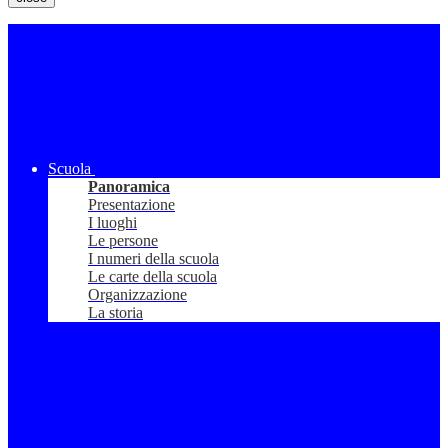
Scuola
Panoramica
Presentazione
I luoghi
Le persone
I numeri della scuola
Le carte della scuola
Organizzazione
La storia