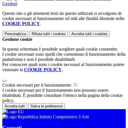
Genitori
Questo sito o gli strumenti terzi da questo utilizzati si avvalgono di
cookie necessari al funzionamento ed utili alle finalità illustrate nella
COOKIE POLICY
.
Personalizza
Rifiuta tutti
i cookies
Accetta tutti
i cookies
Gestione cookie
In questa schermata è possibile scegliere quali cookie consentire.
I cookie necessari sono quelli che consentono il funzionamento della
piattaforma e non è possibile disabilitarli.
Per conoscere quali sono i cookie necessari al funzionamento potete
visionare la
COOKIE POLICY
.
Cookie necessari per il funzionamento
I cookie necessari per il funzionamento non possono essere
disabilitati. È possibile consultare l'elenco nella pagina della cookie
policy.
Accetta tutti
Salva le preferenze
Istituto Comprensivo 3 Asti
Contatti