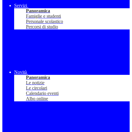
Servizi
Panoramica
Famiglie e studenti
Personale scolastico
Percorsi di studio
Novità
Panoramica
Le notizie
Le circolari
Calendario eventi
Albo online