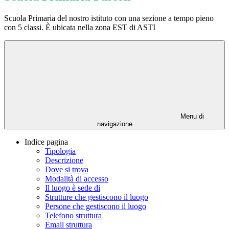
Scuola Primaria del nostro istituto con una sezione a tempo pieno
con 5 classi. È ubicata nella zona EST di ASTI
Menu di
navigazione
Indice pagina
Tipologia
Descrizione
Dove si trova
Modalità di accesso
Il luogo è sede di
Strutture che gestiscono il luogo
Persone che gestiscono il luogo
Telefono struttura
Email struttura