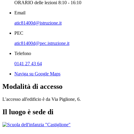
ORARIO delle lezioni 8:10 - 16:10
Email
atic81400d@istruzione.it
PEC
atic81400d@pec.istruzione.it
Telefono
0141 27 43 64
Naviga su Google Maps
Modalità di accesso
L'accesso all'edificio è da Via Piglione, 6.
Il luogo è sede di