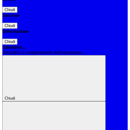
Chiudi
Successo
Chiudi
Informazione
Chiudi
Attendere...
Attendere il completamento dell'operazione...
Chiudi