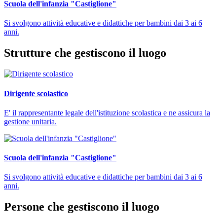
Scuola dell'infanzia "Castiglione"
Si svolgono attività educative e didattiche per bambini dai 3 ai 6
anni.
Strutture che gestiscono il luogo
Dirigente scolastico
E' il rappresentante legale dell'istituzione scolastica e ne assicura la
gestione unitaria.
Scuola dell'infanzia "Castiglione"
Si svolgono attività educative e didattiche per bambini dai 3 ai 6
anni.
Persone che gestiscono il luogo