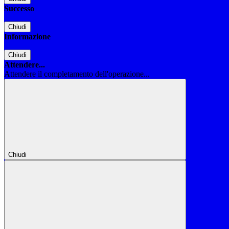
Successo
Chiudi
Informazione
Chiudi
Attendere...
Attendere il completamento dell'operazione...
Chiudi