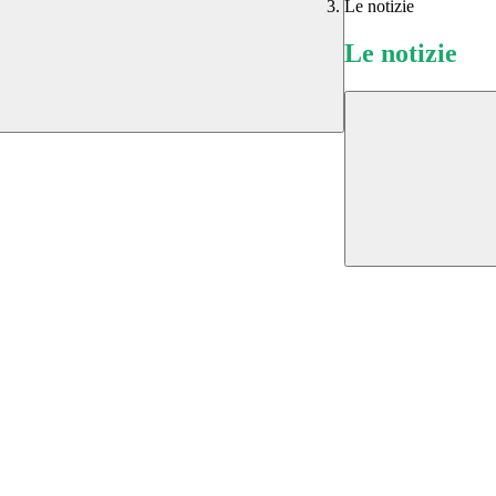
Le notizie
Le notizie