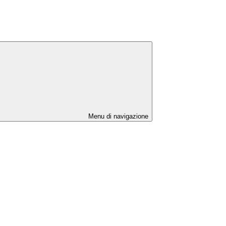
Menu di navigazione