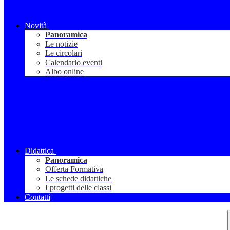
Novità
Panoramica
Le notizie
Le circolari
Calendario eventi
Albo online
Didattica
Panoramica
Offerta Formativa
Le schede didattiche
I progetti delle classi
Contatti