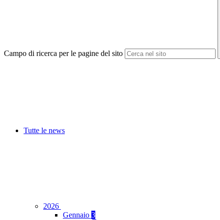
Campo di ricerca per le pagine del sito
Tutte le news
2026
Gennaio
3