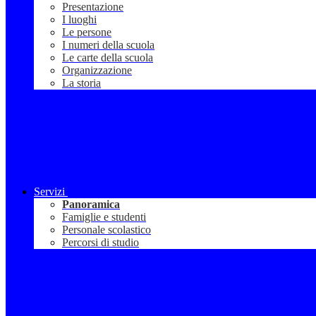
Presentazione
I luoghi
Le persone
I numeri della scuola
Le carte della scuola
Organizzazione
La storia
Servizi
Panoramica
Famiglie e studenti
Personale scolastico
Percorsi di studio