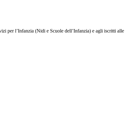
zi per l’Infanzia (Nidi e Scuole dell’Infanzia) e agli iscritti alle