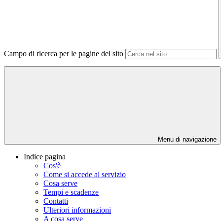
Campo di ricerca per le pagine del sito
Menu di navigazione
Indice pagina
Cos'è
Come si accede al servizio
Cosa serve
Tempi e scadenze
Contatti
Ulteriori informazioni
A cosa serve