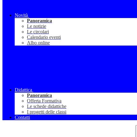
Novità
Panoramica
Le notizie
Le circolari
Calendario eventi
Albo online
Didattica
Panoramica
Offerta Formativa
Le schede didattiche
I progetti delle classi
Contatti