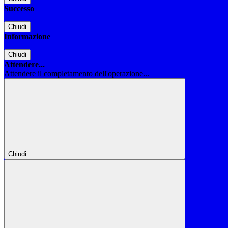
Successo
Chiudi
Informazione
Chiudi
Attendere...
Attendere il completamento dell'operazione...
Chiudi