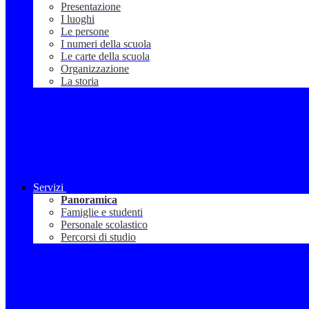
Presentazione
I luoghi
Le persone
I numeri della scuola
Le carte della scuola
Organizzazione
La storia
Servizi
Panoramica
Famiglie e studenti
Personale scolastico
Percorsi di studio