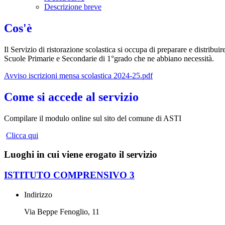
Descrizione breve
Cos'è
Il Servizio di ristorazione scolastica si occupa di preparare e distribuir
Scuole Primarie e Secondarie di 1°grado che ne abbiano necessità.
Avviso iscrizioni mensa scolastica 2024-25.pdf
Come si accede al servizio
Compilare il modulo online sul sito del comune di ASTI
Clicca qui
Luoghi in cui viene erogato il servizio
ISTITUTO COMPRENSIVO 3
Indirizzo
Via Beppe Fenoglio, 11