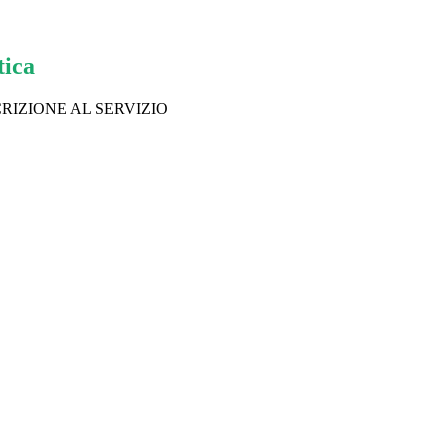
tica
CRIZIONE AL SERVIZIO