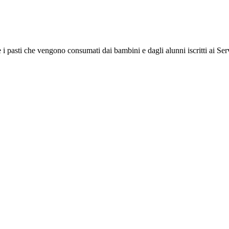
e i pasti che vengono consumati dai bambini e dagli alunni iscritti ai Servi