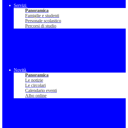
Servizi
Panoramica
Famiglie e studenti
Personale scolastico
Percorsi di studio
Novità
Panoramica
Le notizie
Le circolari
Calendario eventi
Albo online