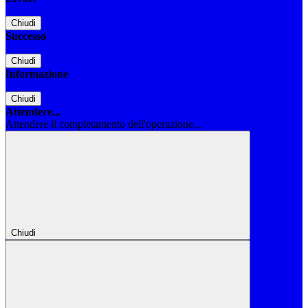
Chiudi
Successo
Chiudi
Informazione
Chiudi
Attendere...
Attendere il completamento dell'operazione...
Chiudi