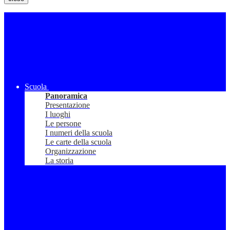
Scuola
Panoramica
Presentazione
I luoghi
Le persone
I numeri della scuola
Le carte della scuola
Organizzazione
La storia