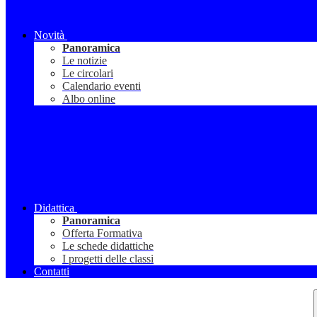
Novità
Panoramica
Le notizie
Le circolari
Calendario eventi
Albo online
Didattica
Panoramica
Offerta Formativa
Le schede didattiche
I progetti delle classi
Contatti