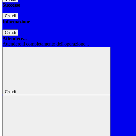
Successo
Chiudi
Informazione
Chiudi
Attendere...
Attendere il completamento dell'operazione...
Chiudi