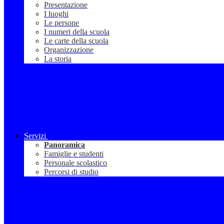
Presentazione
I luoghi
Le persone
I numeri della scuola
Le carte della scuola
Organizzazione
La storia
Servizi
Panoramica
Famiglie e studenti
Personale scolastico
Percorsi di studio