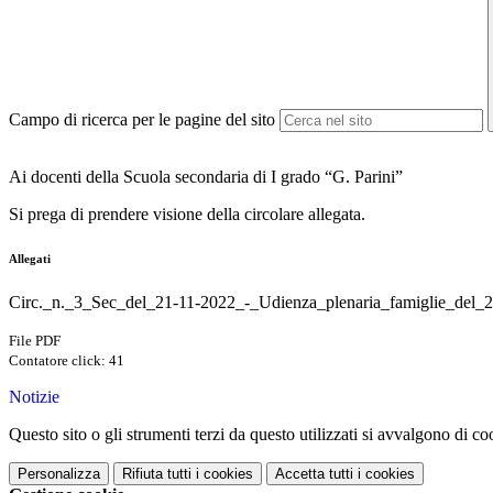
Campo di ricerca per le pagine del sito
Ai docenti della Scuola secondaria di I grado “G. Parini”
Si prega di prendere visione della circolare allegata.
Allegati
Circ._n._3_Sec_del_21-11-2022_-_Udienza_plenaria_famiglie_del_
File PDF
Contatore click: 41
Notizie
Questo sito o gli strumenti terzi da questo utilizzati si avvalgono di coo
Personalizza
Rifiuta tutti
i cookies
Accetta tutti
i cookies