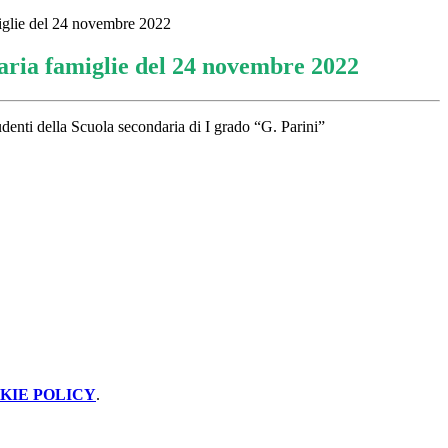
iglie del 24 novembre 2022
aria famiglie del 24 novembre 2022
udenti della Scuola secondaria di I grado “G. Parini”
KIE POLICY
.