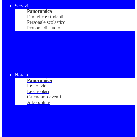
Servizi
Panoramica
Famiglie e studenti
Personale scolastico
Percorsi di studio
Novità
Panoramica
Le notizie
Le circolari
Calendario eventi
Albo online