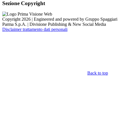
Sezione Copyright
Copyright 2026 | Engineered and powered by Gruppo Spaggiari
Parma S.p.A. | Divisione Publishing & New Social Media
Disclaimer trattamento dati personali
Back to top