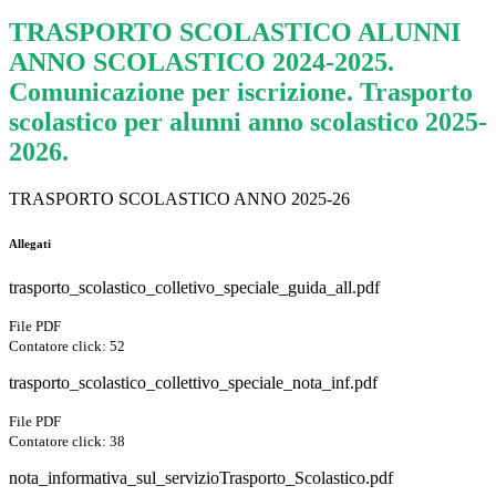
TRASPORTO SCOLASTICO ALUNNI
ANNO SCOLASTICO 2024-2025.
Comunicazione per iscrizione. Trasporto
scolastico per alunni anno scolastico 2025-
2026.
TRASPORTO SCOLASTICO ANNO 2025-26
Allegati
trasporto_scolastico_colletivo_speciale_guida_all.pdf
File PDF
Contatore click: 52
trasporto_scolastico_collettivo_speciale_nota_inf.pdf
File PDF
Contatore click: 38
nota_informativa_sul_servizioTrasporto_Scolastico.pdf