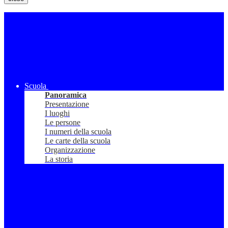
Scuola
Panoramica
Presentazione
I luoghi
Le persone
I numeri della scuola
Le carte della scuola
Organizzazione
La storia