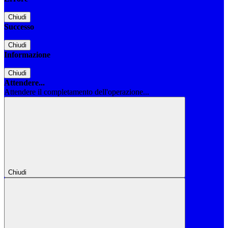
Chiudi
Successo
Chiudi
Informazione
Chiudi
Attendere...
Attendere il completamento dell'operazione...
Chiudi