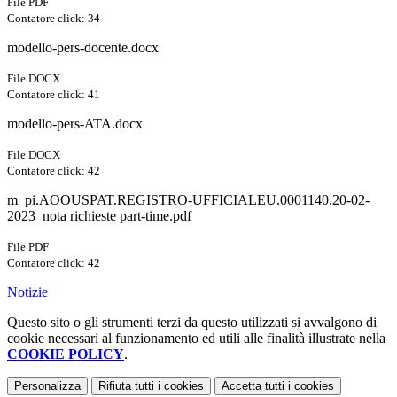
File PDF
Contatore click: 34
modello-pers-docente.docx
File DOCX
Contatore click: 41
modello-pers-ATA.docx
File DOCX
Contatore click: 42
m_pi.AOOUSPAT.REGISTRO-UFFICIALEU.0001140.20-02-
2023_nota richieste part-time.pdf
File PDF
Contatore click: 42
Notizie
Questo sito o gli strumenti terzi da questo utilizzati si avvalgono di
cookie necessari al funzionamento ed utili alle finalità illustrate nella
COOKIE POLICY
.
Personalizza
Rifiuta tutti
i cookies
Accetta tutti
i cookies