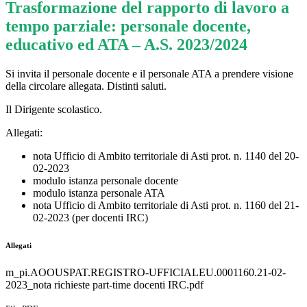
Trasformazione del rapporto di lavoro a
tempo parziale: personale docente,
educativo ed ATA – A.S. 2023/2024
Si invita il personale docente e il personale ATA a prendere visione
della circolare allegata. Distinti saluti.
Il Dirigente scolastico.
Allegati:
nota Ufficio di Ambito territoriale di Asti prot. n. 1140 del 20-
02-2023
modulo istanza personale docente
modulo istanza personale ATA
nota Ufficio di Ambito territoriale di Asti prot. n. 1160 del 21-
02-2023 (per docenti IRC)
Allegati
m_pi.AOOUSPAT.REGISTRO-UFFICIALEU.0001160.21-02-
2023_nota richieste part-time docenti IRC.pdf