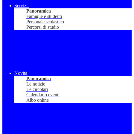
Servizi
Panoramica
Famiglie e studenti
Personale scolastico
Percorsi di studio
Novità
Panoramica
Le notizie
Le circolari
Calendario eventi
Albo online