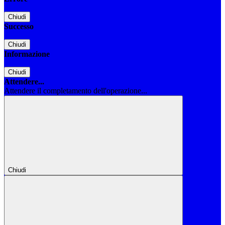
Chiudi
Successo
Chiudi
Informazione
Chiudi
Attendere...
Attendere il completamento dell'operazione...
Chiudi