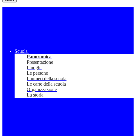
Scuola
Panoramica
Presentazione
I luoghi
Le persone
I numeri della scuola
Le carte della scuola
Organizzazione
La storia