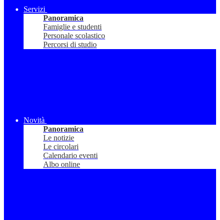
Servizi
Panoramica
Famiglie e studenti
Personale scolastico
Percorsi di studio
Novità
Panoramica
Le notizie
Le circolari
Calendario eventi
Albo online