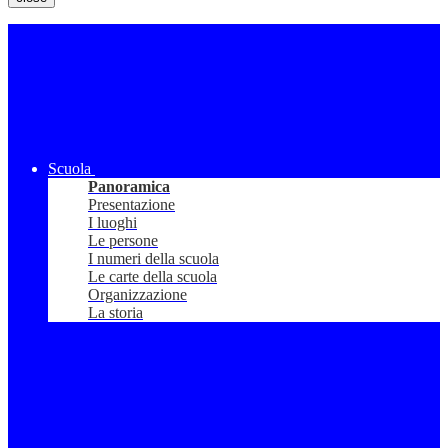
Scuola
Panoramica
Presentazione
I luoghi
Le persone
I numeri della scuola
Le carte della scuola
Organizzazione
La storia