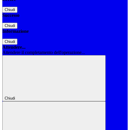
Chiudi
Successo
Chiudi
Informazione
Chiudi
Attendere...
Attendere il completamento dell'operazione...
Chiudi