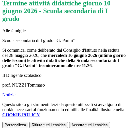
Termine attività didattiche giorno 10
giugno 2026 - Scuola secondaria di I
grado
Alle famiglie
Scuola secondaria di I grado "G. Parini"
Si comunica, come deliberato dal Consiglio d'Istituto nella seduta
del 28 maggio 2026, che
mercoledì 10 giugno 2026 (ultimo giorno
delle lezioni) le attività didattiche della Scuola secondaria di I
grado "G. Parini" termineranno alle ore 11.26
.
Il Dirigente scolastico
prof. NUZZI Tommaso
Notizie
Questo sito o gli strumenti terzi da questo utilizzati si avvalgono di
cookie necessari al funzionamento ed utili alle finalità illustrate nella
COOKIE POLICY
.
Personalizza
Rifiuta tutti
i cookies
Accetta tutti
i cookies