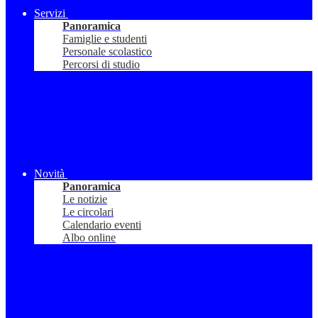
Servizi
Panoramica
Famiglie e studenti
Personale scolastico
Percorsi di studio
Novità
Panoramica
Le notizie
Le circolari
Calendario eventi
Albo online