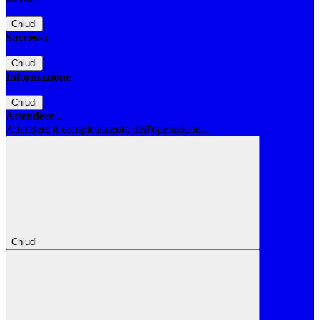
Chiudi
Successo
Chiudi
Informazione
Chiudi
Attendere...
Attendere il completamento dell'operazione...
Chiudi