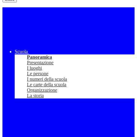
Scuola
Panoramica
Presentazione
I luoghi
Le persone
I numeri della scuola
Le carte della scuola
Organizzazione
La storia