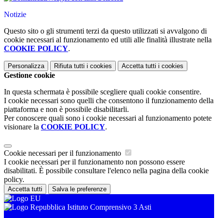
Notizie
Questo sito o gli strumenti terzi da questo utilizzati si avvalgono di
cookie necessari al funzionamento ed utili alle finalità illustrate nella
COOKIE POLICY
.
Personalizza
Rifiuta tutti
i cookies
Accetta tutti
i cookies
Gestione cookie
In questa schermata è possibile scegliere quali cookie consentire.
I cookie necessari sono quelli che consentono il funzionamento della
piattaforma e non è possibile disabilitarli.
Per conoscere quali sono i cookie necessari al funzionamento potete
visionare la
COOKIE POLICY
.
Cookie necessari per il funzionamento
I cookie necessari per il funzionamento non possono essere
disabilitati. È possibile consultare l'elenco nella pagina della cookie
policy.
Accetta tutti
Salva le preferenze
Istituto Comprensivo 3 Asti