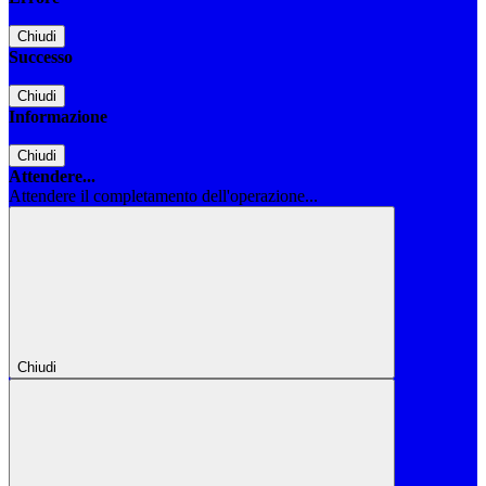
Chiudi
Successo
Chiudi
Informazione
Chiudi
Attendere...
Attendere il completamento dell'operazione...
Chiudi