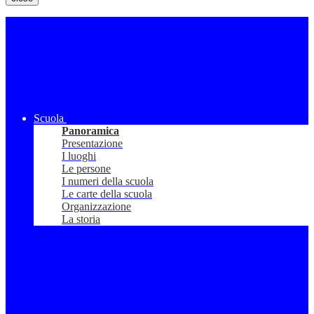
Scuola
Panoramica
Presentazione
I luoghi
Le persone
I numeri della scuola
Le carte della scuola
Organizzazione
La storia