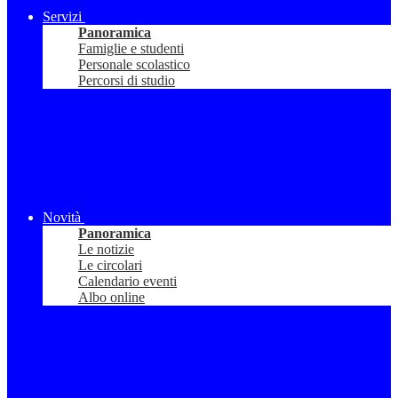
Servizi
Panoramica
Famiglie e studenti
Personale scolastico
Percorsi di studio
Novità
Panoramica
Le notizie
Le circolari
Calendario eventi
Albo online