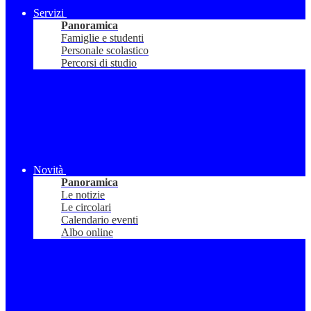
Servizi
Panoramica
Famiglie e studenti
Personale scolastico
Percorsi di studio
Novità
Panoramica
Le notizie
Le circolari
Calendario eventi
Albo online