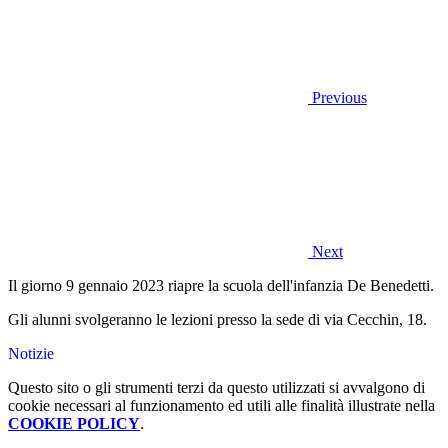
Previous
Next
Il giorno 9 gennaio 2023 riapre la scuola dell'infanzia De Benedetti.
Gli alunni svolgeranno le lezioni presso la sede di via Cecchin, 18.
Notizie
Questo sito o gli strumenti terzi da questo utilizzati si avvalgono di
cookie necessari al funzionamento ed utili alle finalità illustrate nella
COOKIE POLICY
.