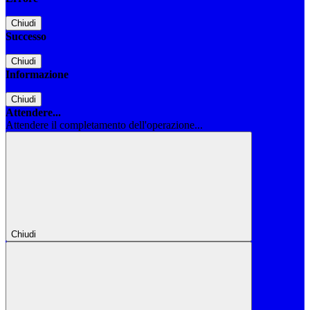
Chiudi
Successo
Chiudi
Informazione
Chiudi
Attendere...
Attendere il completamento dell'operazione...
Chiudi