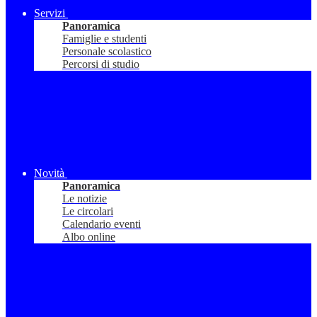
Servizi
Panoramica
Famiglie e studenti
Personale scolastico
Percorsi di studio
Novità
Panoramica
Le notizie
Le circolari
Calendario eventi
Albo online