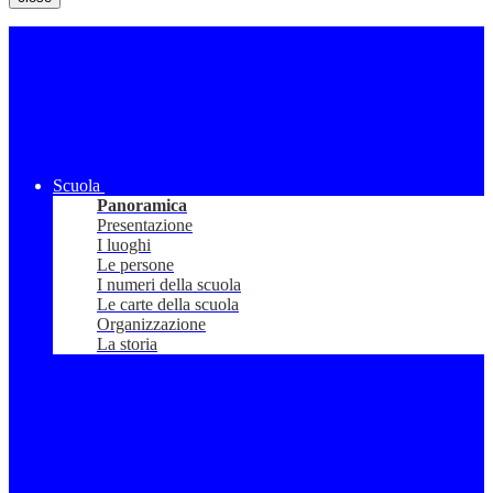
Scuola
Panoramica
Presentazione
I luoghi
Le persone
I numeri della scuola
Le carte della scuola
Organizzazione
La storia