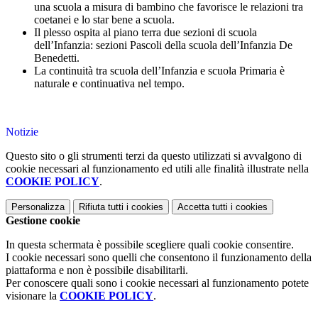
una scuola a misura di bambino che favorisce le relazioni tra
coetanei e lo star bene a scuola.
Il plesso ospita al piano terra due sezioni di scuola
dell’Infanzia: sezioni Pascoli della scuola dell’Infanzia De
Benedetti.
La continuità tra scuola dell’Infanzia e scuola Primaria è
naturale e continuativa nel tempo.
Notizie
Questo sito o gli strumenti terzi da questo utilizzati si avvalgono di
cookie necessari al funzionamento ed utili alle finalità illustrate nella
COOKIE POLICY
.
Personalizza
Rifiuta tutti
i cookies
Accetta tutti
i cookies
Gestione cookie
In questa schermata è possibile scegliere quali cookie consentire.
I cookie necessari sono quelli che consentono il funzionamento della
piattaforma e non è possibile disabilitarli.
Per conoscere quali sono i cookie necessari al funzionamento potete
visionare la
COOKIE POLICY
.