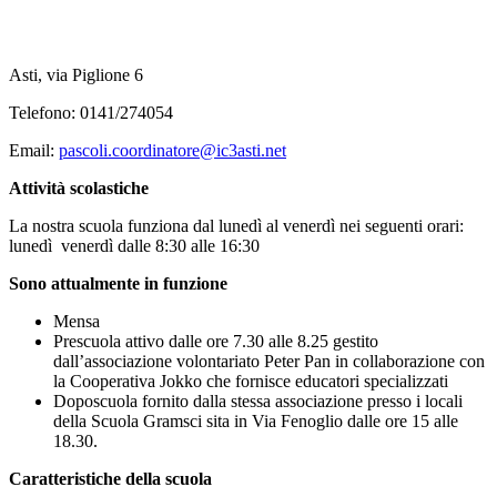
Asti, via Piglione 6
Telefono: 0141/274054
Email:
pascoli.coordinatore@ic3asti.net
Attività scolastiche
La nostra scuola funziona dal lunedì al venerdì nei seguenti orari:
lunedì venerdì dalle 8:30 alle 16:30
Sono attualmente in funzione
Mensa
Prescuola attivo dalle ore 7.30 alle 8.25 gestito
dall’associazione volontariato Peter Pan in collaborazione con
la Cooperativa Jokko che fornisce educatori specializzati
Doposcuola fornito dalla stessa associazione presso i locali
della Scuola Gramsci sita in Via Fenoglio dalle ore 15 alle
18.30.
Caratteristiche della scuola