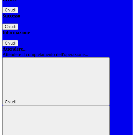
Chiudi
Successo
Chiudi
Informazione
Chiudi
Attendere...
Attendere il completamento dell'operazione...
Chiudi