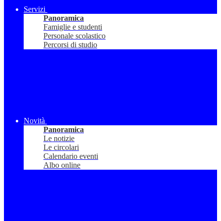
Servizi
Panoramica
Famiglie e studenti
Personale scolastico
Percorsi di studio
Novità
Panoramica
Le notizie
Le circolari
Calendario eventi
Albo online