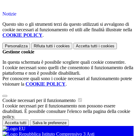
Notizie
Questo sito o gli strumenti terzi da questo utilizzati si avvalgono di
cookie necessari al funzionamento ed utili alle finalità illustrate nella
COOKIE POLICY
.
Personalizza
Rifiuta tutti
i cookies
Accetta tutti
i cookies
Gestione cookie
In questa schermata è possibile scegliere quali cookie consentire.
I cookie necessari sono quelli che consentono il funzionamento della
piattaforma e non è possibile disabilitarli.
Per conoscere quali sono i cookie necessari al funzionamento potete
visionare la
COOKIE POLICY
.
Cookie necessari per il funzionamento
I cookie necessari per il funzionamento non possono essere
disabilitati. È possibile consultare l'elenco nella pagina della cookie
policy.
Accetta tutti
Salva le preferenze
Istituto Comprensivo 3 Asti