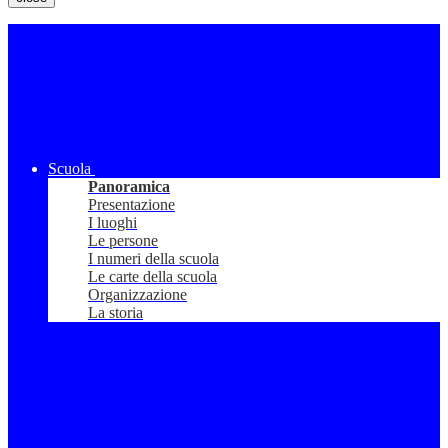
Scuola
Panoramica
Presentazione
I luoghi
Le persone
I numeri della scuola
Le carte della scuola
Organizzazione
La storia