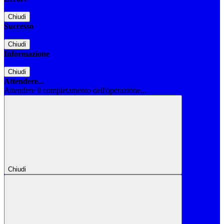
Chiudi
Successo
Chiudi
Informazione
Chiudi
Attendere...
Attendere il completamento dell'operazione...
Chiudi