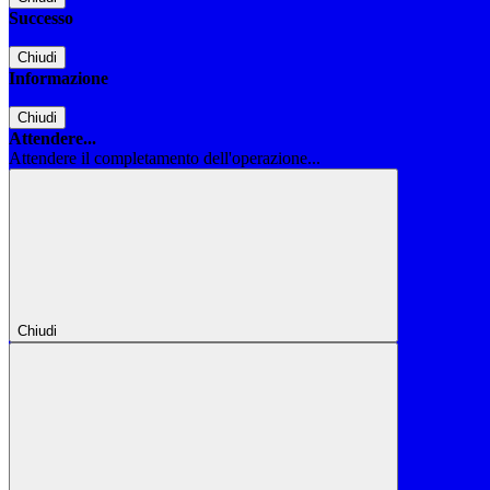
Successo
Chiudi
Informazione
Chiudi
Attendere...
Attendere il completamento dell'operazione...
Chiudi