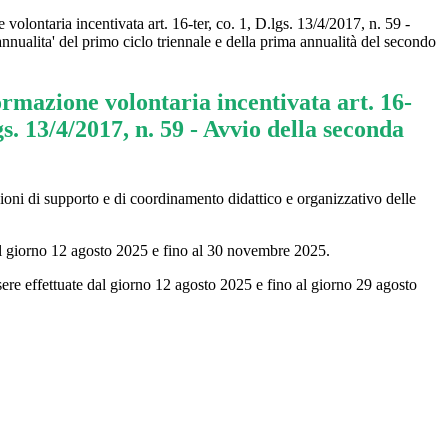
 volontaria incentivata art. 16-ter, co. 1, D.lgs. 13/4/2017, n. 59 -
nnualita' del primo ciclo triennale e della prima annualità del secondo
ormazione volontaria incentivata art. 16-
lgs. 13/4/2017, n. 59 - Avvio della seconda
nzioni di supporto e di coordinamento didattico e organizzativo delle
dal giorno 12 agosto 2025 e fino al 30 novembre 2025.
ere effettuate dal giorno 12 agosto 2025 e fino al giorno 29 agosto