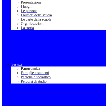
Presentazione
I luoghi
Le persone
I numeri della scuola
Le carte della scuola
Organizzazione
La storia
Servizi
Panoramica
Famiglie e studenti
Personale scolastico
Percorsi di studio