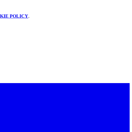
KIE POLICY
.