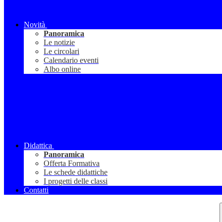
Novità
Panoramica
Le notizie
Le circolari
Calendario eventi
Albo online
Didattica
Panoramica
Offerta Formativa
Le schede didattiche
I progetti delle classi
Contatti