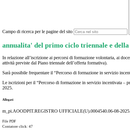
Campo di ricerca per le pagine del sito
annualita' del primo ciclo triennale e dell
In relazione all’iscrizione ai percorsi di formazione volontaria, ai doc
attività previste dal Piano triennale dell’offerta formativa).
Sarà possibile frequentare il “Percorso di formazione in servizio inc
Le iscrizioni per il “Percorso di formazione in servizio incentivata –
2025.
Allegati
m_pi.AOODPIT.REGISTRO UFFICIALE(U).0004540.06-08-2025.
File PDF
Contatore click: 47