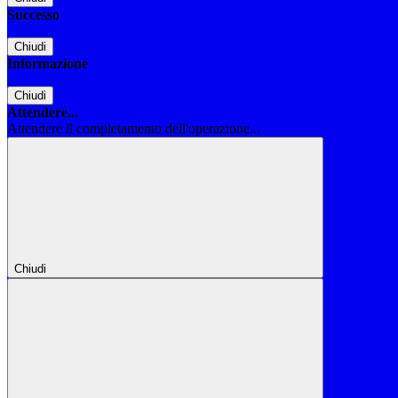
Successo
Chiudi
Informazione
Chiudi
Attendere...
Attendere il completamento dell'operazione...
Chiudi