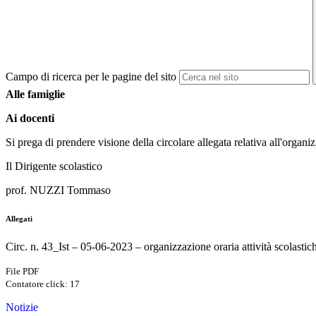
Campo di ricerca per le pagine del sito
Alle famiglie
Ai docenti
Si prega di prendere visione della circolare allegata relativa all'organi
Il Dirigente scolastico
prof. NUZZI Tommaso
Allegati
Circ. n. 43_Ist – 05-06-2023 – organizzazione oraria attività scolastic
File PDF
Contatore click: 17
Notizie