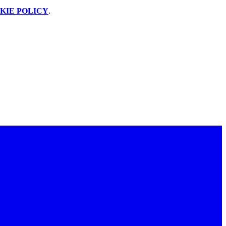
KIE POLICY
.