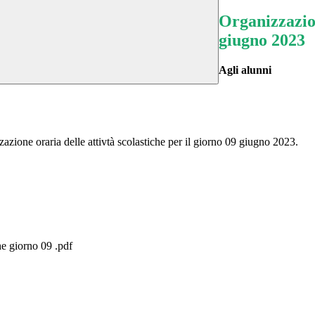
Organizzazion
giugno 2023
Agli alunni
zzazione oraria delle attivtà scolastiche per il giorno 09 giugno 2023.
he giorno 09 .pdf