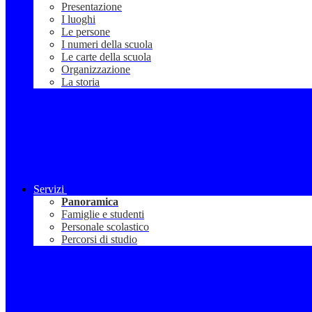
Presentazione
I luoghi
Le persone
I numeri della scuola
Le carte della scuola
Organizzazione
La storia
Servizi
Panoramica
Famiglie e studenti
Personale scolastico
Percorsi di studio