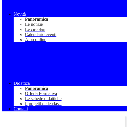
Novità
Panoramica
Le notizie
Le circolari
Calendario eventi
Albo online
Didattica
Panoramica
Offerta Formativa
Le schede didattiche
I progetti delle classi
Contatti