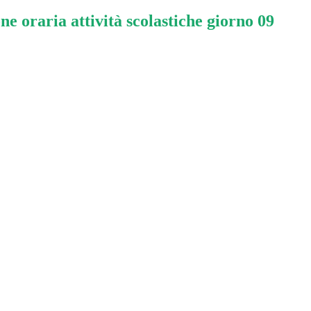
e oraria attività scolastiche giorno 09