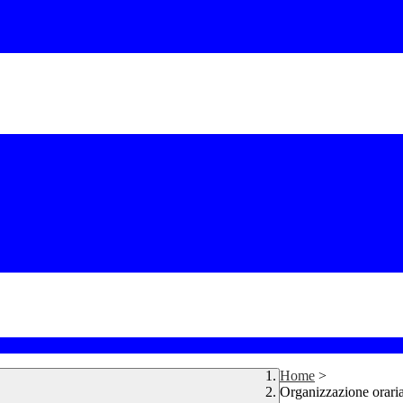
Home
>
Organizzazione oraria