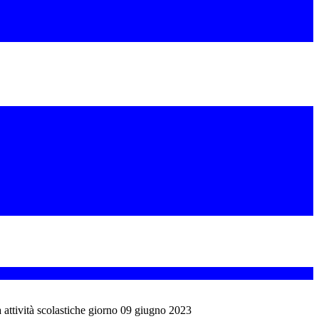
 attività scolastiche giorno 09 giugno 2023