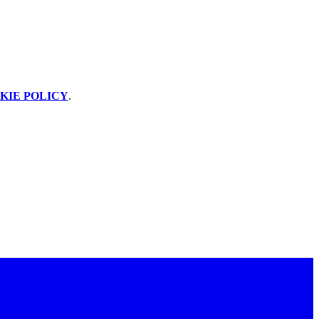
KIE POLICY
.