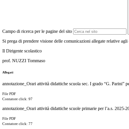
Campo di ricerca per le pagine del sito
Si prega di prendere visione delle comunicazioni allegate relative agli 
Il Dirigente scolastico
prof. NUZZI Tommaso
Allegati
annotazione_Orari attività didattiche scuola sec. I grado “G. Parini” pe
File PDF
Contatore click: 97
annotazione_Orari attività didattiche scuole primarie per l’a.s. 2025-20
File PDF
Contatore click: 77