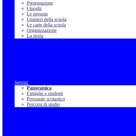
Presentazione
I luoghi
Le persone
I numeri della scuola
Le carte della scuola
Organizzazione
La storia
Servizi
Panoramica
Famiglie e studenti
Personale scolastico
Percorsi di studio