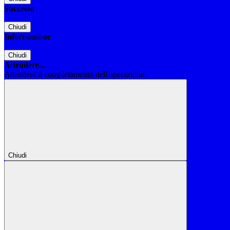
Successo
Chiudi
Informazione
Chiudi
Attendere...
Attendere il completamento dell'operazione...
Chiudi