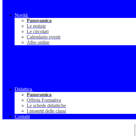
Novità
Panoramica
Le notizie
Le circolari
Calendario eventi
Albo online
Didattica
Panoramica
Offerta Formativa
Le schede didattiche
I progetti delle classi
Contatti