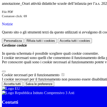
annotazione_Orari attività didattiche scuole dell’infanzia per l’a.s. 2
File PDF
Contatore click: 69
Notizie
Questo sito o gli strumenti terzi da questo utilizzati si avvalgono di coo
Personalizza
Rifiuta tutti
i cookies
Accetta tutti
i cookies
Gestione cookie
In questa schermata è possibile scegliere quali cookie consentire.
I cookie necessari sono quelli che consentono il funzionamento della pi
Per conoscere quali sono i cookie necessari al funzionamento potete v
Cookie necessari per il funzionamento
I cookie necessari per il funzionamento non possono essere disabilitati.
Accetta tutti
Salva le preferenze
Istituto Comprensivo 3 Asti
Contatti