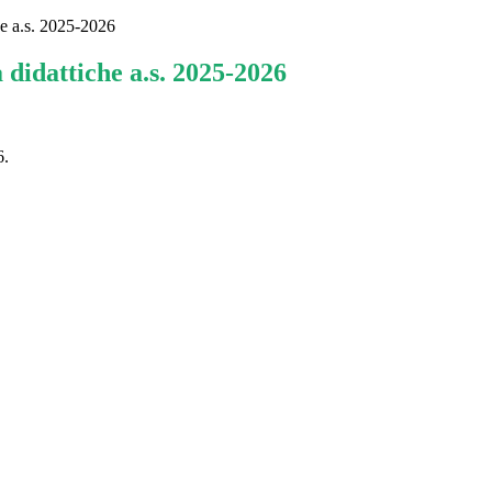
che a.s. 2025-2026
à didattiche a.s. 2025-2026
6.