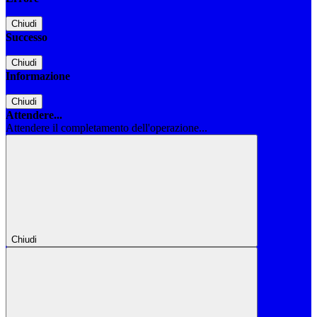
Chiudi
Successo
Chiudi
Informazione
Chiudi
Attendere...
Attendere il completamento dell'operazione...
Chiudi