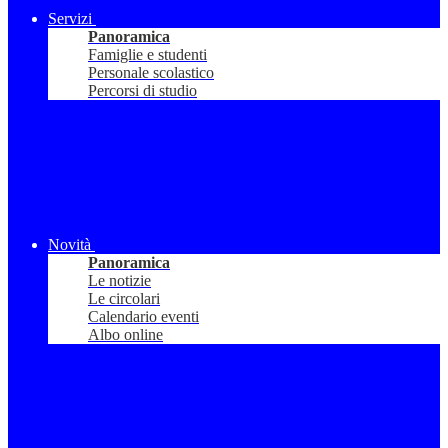
Servizi
Panoramica
Famiglie e studenti
Personale scolastico
Percorsi di studio
Novità
Panoramica
Le notizie
Le circolari
Calendario eventi
Albo online