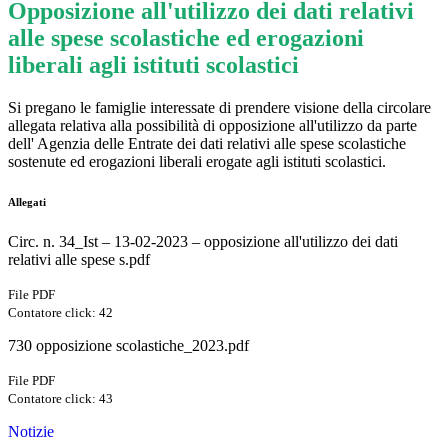
Opposizione all'utilizzo dei dati relativi
alle spese scolastiche ed erogazioni
liberali agli istituti scolastici
Si pregano le famiglie interessate di prendere visione della circolare
allegata relativa alla possibilità di opposizione all'utilizzo da parte
dell' Agenzia delle Entrate dei dati relativi alle spese scolastiche
sostenute ed erogazioni liberali erogate agli istituti scolastici.
Allegati
Circ. n. 34_Ist – 13-02-2023 – opposizione all'utilizzo dei dati
relativi alle spese s.pdf
File PDF
Contatore click: 42
730 opposizione scolastiche_2023.pdf
File PDF
Contatore click: 43
Notizie