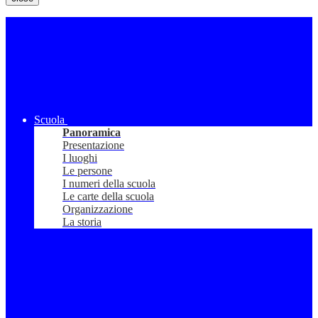
Scuola
Panoramica
Presentazione
I luoghi
Le persone
I numeri della scuola
Le carte della scuola
Organizzazione
La storia