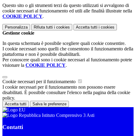
Questo sito o gli strumenti terzi da questo utilizzati si avvalgono di
cookie necessari al funzionamento ed utili alle finalità illustrate nella
COOKIE POLICY
.
Personalizza
Rifiuta tutti
i cookies
Accetta tutti
i cookies
Gestione cookie
In questa schermata è possibile scegliere quali cookie consentire.
I cookie necessari sono quelli che consentono il funzionamento della
piattaforma e non è possibile disabilitarli.
Per conoscere quali sono i cookie necessari al funzionamento potete
visionare la
COOKIE POLICY
.
Cookie necessari per il funzionamento
I cookie necessari per il funzionamento non possono essere
disabilitati. È possibile consultare l'elenco nella pagina della cookie
policy.
Accetta tutti
Salva le preferenze
Istituto Comprensivo 3 Asti
Contatti