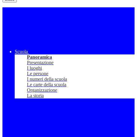
Scuola
Panoramica
Presentazione
I luoghi
Le persone
I numeri della scuola
Le carte della scuola
Organizzazione
La storia