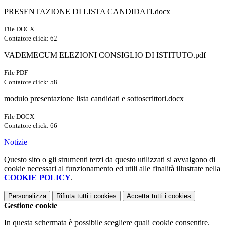
PRESENTAZIONE DI LISTA CANDIDATI.docx
File DOCX
Contatore click: 62
VADEMECUM ELEZIONI CONSIGLIO DI ISTITUTO.pdf
File PDF
Contatore click: 58
modulo presentazione lista candidati e sottoscrittori.docx
File DOCX
Contatore click: 66
Notizie
Questo sito o gli strumenti terzi da questo utilizzati si avvalgono di
cookie necessari al funzionamento ed utili alle finalità illustrate nella
COOKIE POLICY
.
Personalizza
Rifiuta tutti
i cookies
Accetta tutti
i cookies
Gestione cookie
In questa schermata è possibile scegliere quali cookie consentire.