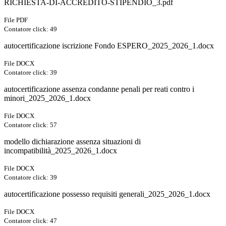
RICHIESTA-DI-ACCREDITO-STIPENDIO_3.pdf
File PDF
Contatore click: 49
autocertificazione iscrizione Fondo ESPERO_2025_2026_1.docx
File DOCX
Contatore click: 39
autocertificazione assenza condanne penali per reati contro i
minori_2025_2026_1.docx
File DOCX
Contatore click: 57
modello dichiarazione assenza situazioni di
incompatibilità_2025_2026_1.docx
File DOCX
Contatore click: 39
autocertificazione possesso requisiti generali_2025_2026_1.docx
File DOCX
Contatore click: 47