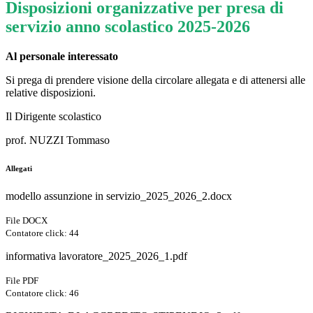
Disposizioni organizzative per presa di
servizio anno scolastico 2025-2026
Al personale interessato
Si prega di prendere visione della circolare allegata e di attenersi alle
relative disposizioni.
Il Dirigente scolastico
prof. NUZZI Tommaso
Allegati
modello assunzione in servizio_2025_2026_2.docx
File DOCX
Contatore click: 44
informativa lavoratore_2025_2026_1.pdf
File PDF
Contatore click: 46