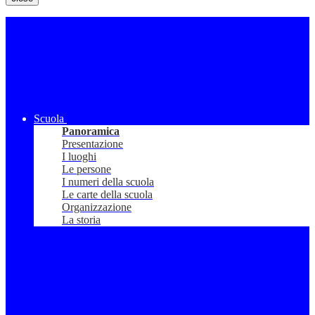
Scuola
Panoramica
Presentazione
I luoghi
Le persone
I numeri della scuola
Le carte della scuola
Organizzazione
La storia