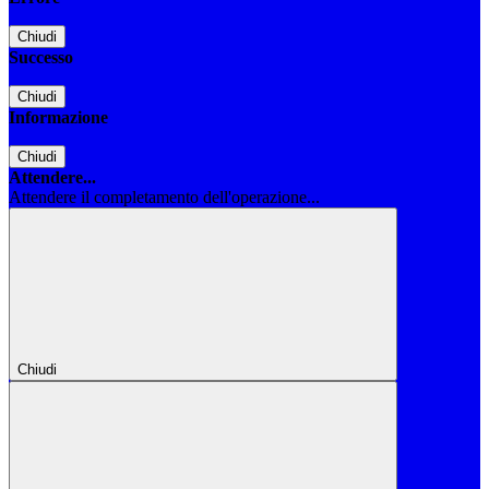
Chiudi
Successo
Chiudi
Informazione
Chiudi
Attendere...
Attendere il completamento dell'operazione...
Chiudi