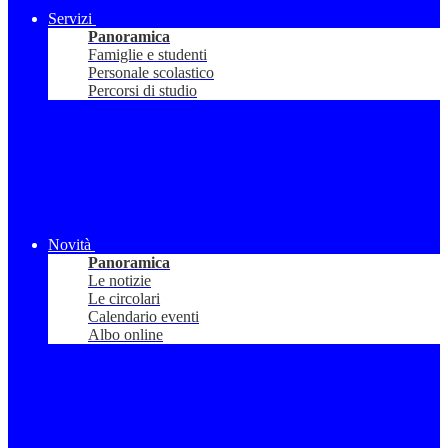
Servizi
Panoramica
Famiglie e studenti
Personale scolastico
Percorsi di studio
Novità
Panoramica
Le notizie
Le circolari
Calendario eventi
Albo online