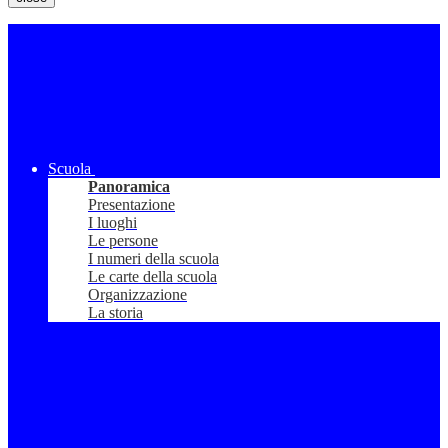
Scuola
Panoramica
Presentazione
I luoghi
Le persone
I numeri della scuola
Le carte della scuola
Organizzazione
La storia