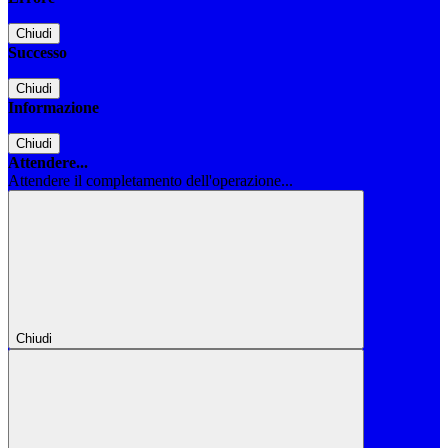
Chiudi
Successo
Chiudi
Informazione
Chiudi
Attendere...
Attendere il completamento dell'operazione...
Chiudi