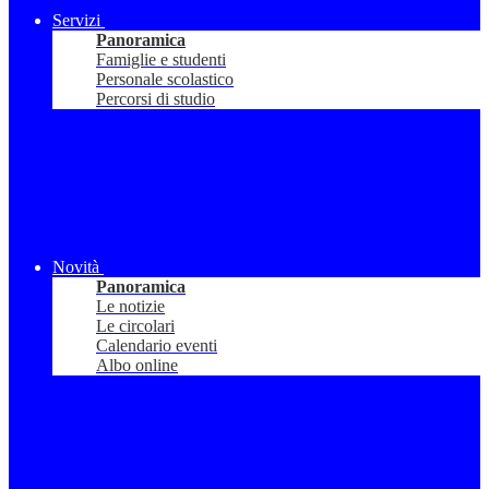
Servizi
Panoramica
Famiglie e studenti
Personale scolastico
Percorsi di studio
Novità
Panoramica
Le notizie
Le circolari
Calendario eventi
Albo online