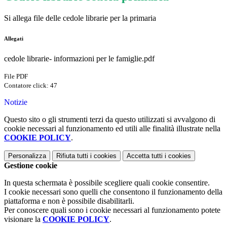
Si allega file delle cedole librarie per la primaria
Allegati
cedole librarie- informazioni per le famiglie.pdf
File PDF
Contatore click: 47
Notizie
Questo sito o gli strumenti terzi da questo utilizzati si avvalgono di
cookie necessari al funzionamento ed utili alle finalità illustrate nella
COOKIE POLICY
.
Personalizza
Rifiuta tutti
i cookies
Accetta tutti
i cookies
Gestione cookie
In questa schermata è possibile scegliere quali cookie consentire.
I cookie necessari sono quelli che consentono il funzionamento della
piattaforma e non è possibile disabilitarli.
Per conoscere quali sono i cookie necessari al funzionamento potete
visionare la
COOKIE POLICY
.