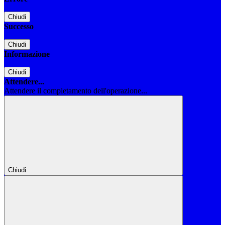
Chiudi
Successo
Chiudi
Informazione
Chiudi
Attendere...
Attendere il completamento dell'operazione...
Chiudi