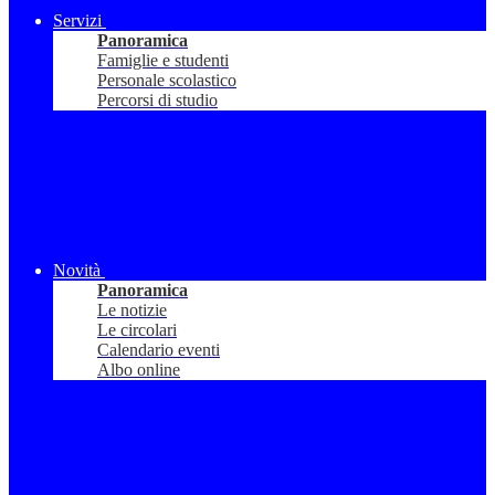
Servizi
Panoramica
Famiglie e studenti
Personale scolastico
Percorsi di studio
Novità
Panoramica
Le notizie
Le circolari
Calendario eventi
Albo online