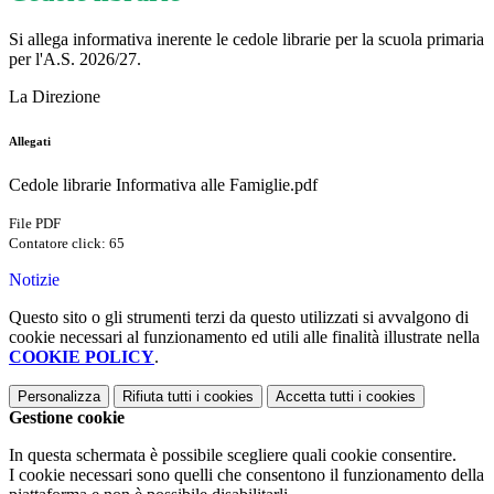
Si allega informativa inerente le cedole librarie per la scuola primaria
per l'A.S. 2026/27.
La Direzione
Allegati
Cedole librarie Informativa alle Famiglie.pdf
File PDF
Contatore click: 65
Notizie
Questo sito o gli strumenti terzi da questo utilizzati si avvalgono di
cookie necessari al funzionamento ed utili alle finalità illustrate nella
COOKIE POLICY
.
Personalizza
Rifiuta tutti
i cookies
Accetta tutti
i cookies
Gestione cookie
In questa schermata è possibile scegliere quali cookie consentire.
I cookie necessari sono quelli che consentono il funzionamento della