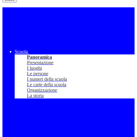
Scuola
Panoramica
Presentazione
I luoghi
Le persone
I numeri della scuola
Le carte della scuola
Organizzazione
La storia