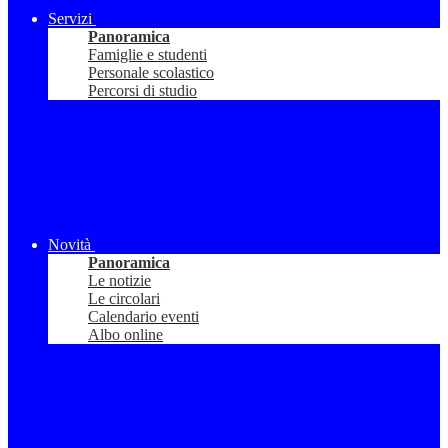
Servizi
Panoramica
Famiglie e studenti
Personale scolastico
Percorsi di studio
Novità
Panoramica
Le notizie
Le circolari
Calendario eventi
Albo online