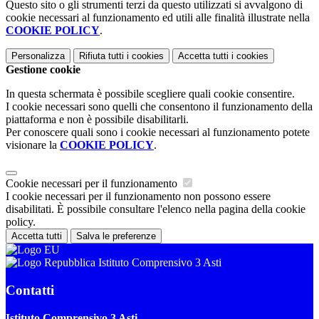
Questo sito o gli strumenti terzi da questo utilizzati si avvalgono di
cookie necessari al funzionamento ed utili alle finalità illustrate nella
COOKIE POLICY
.
Personalizza
Rifiuta tutti
i cookies
Accetta tutti
i cookies
Gestione cookie
In questa schermata è possibile scegliere quali cookie consentire.
I cookie necessari sono quelli che consentono il funzionamento della
piattaforma e non è possibile disabilitarli.
Per conoscere quali sono i cookie necessari al funzionamento potete
visionare la
COOKIE POLICY
.
Cookie necessari per il funzionamento
I cookie necessari per il funzionamento non possono essere
disabilitati. È possibile consultare l'elenco nella pagina della cookie
policy.
Accetta tutti
Salva le preferenze
Istituto Comprensivo 3 Asti
Contatti
Istituto Comprensivo 3 Asti