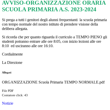
AVVISO-ORGANIZZAZIONE ORARIA
SCUOLA PRIMARIA A.S. 2023-2024
Si prega a tutti i genitori degli alunni frequentanti la scuola primaria
con tempo normale del nostro istituto di prendere visione della
delibera allegata.
Si ricorda che per quanto riguarda il curriculo a TEMPO PIENO gli
studenti potranno entrare alle ore 8:05, con inizio lezioni alle ore
8:10 ed usciranno alle ore 16:10.
Cordialmente
La Direzione
Allegati
ORGANIZZAZIONE Scuola Primaria TEMPO NORMALE.pdf
File PDF
Contatore click: 43
Notizie