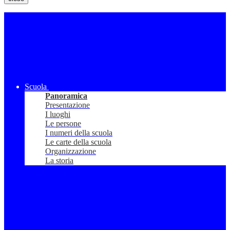
Scuola
Panoramica
Presentazione
I luoghi
Le persone
I numeri della scuola
Le carte della scuola
Organizzazione
La storia