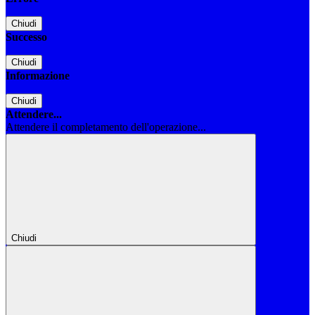
Chiudi
Successo
Chiudi
Informazione
Chiudi
Attendere...
Attendere il completamento dell'operazione...
Chiudi