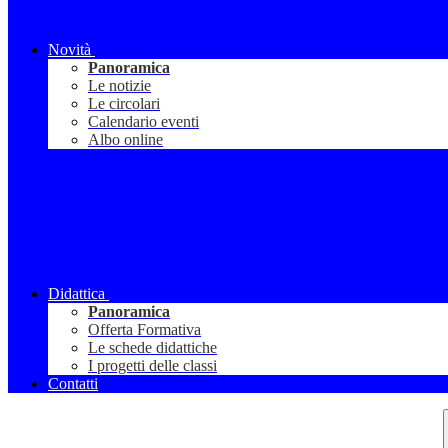
Novità
Panoramica
Le notizie
Le circolari
Calendario eventi
Albo online
Didattica
Panoramica
Offerta Formativa
Le schede didattiche
I progetti delle classi
Contatti