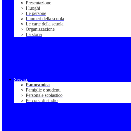
Presentazione
I luoghi
Le persone
I numeri della scuola
Le carte della scuola
Organizzazione
La storia
Servizi
Panoramica
Famiglie e studenti
Personale scolastico
Percorsi di studio