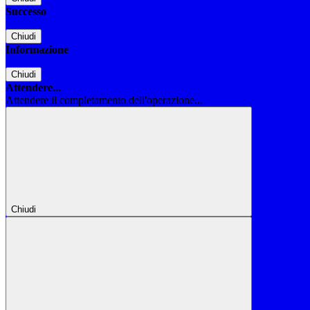
Successo
Chiudi
Informazione
Chiudi
Attendere...
Attendere il completamento dell'operazione...
Chiudi