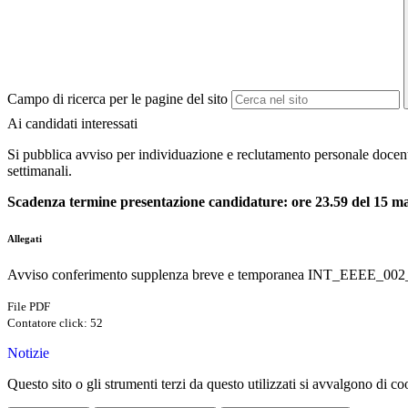
Campo di ricerca per le pagine del sito
Ai candidati interessati
Si pubblica avviso per
individuazione e reclutamento personale docen
settimanali.
Scadenza termine presentazione candidature: ore 23.59 del 15 m
Allegati
Avviso conferimento supplenza breve e temporanea INT_EEEE_002_
File PDF
Contatore click: 52
Notizie
Questo sito o gli strumenti terzi da questo utilizzati si avvalgono di coo