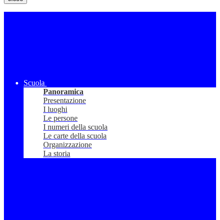
Scuola
Panoramica
Presentazione
I luoghi
Le persone
I numeri della scuola
Le carte della scuola
Organizzazione
La storia