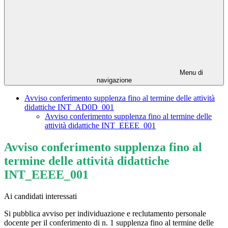
Menu di
navigazione
Avviso conferimento supplenza fino al termine delle attività
didattiche INT_AD0D_001
Avviso conferimento supplenza fino al termine delle
attività didattiche INT_EEEE_001
Avviso conferimento supplenza fino al
termine delle attività didattiche
INT_EEEE_001
Ai candidati interessati
Si pubblica avviso per
individuazione e reclutamento personale
docente per il conferimento di n. 1 supplenza fino al termine delle