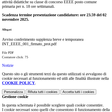
attività didattiche su classe di concorso EEEE posto comune
primaria per n. 18 ore settimanali.
Scadenza termine presentazione candidature: ore 23.59 del 02
novembre 2025.
Allegati
Avviso conferimento supplenza breve e temporanea
INT_EEEE_001_firmato_prot.pdf
File PDF
Contatore click: 75
Notizie
Questo sito o gli strumenti terzi da questo utilizzati si avvalgono di
cookie necessari al funzionamento ed utili alle finalità illustrate nella
COOKIE POLICY
.
Personalizza
Rifiuta tutti
i cookies
Accetta tutti
i cookies
Gestione cookie
In questa schermata è possibile scegliere quali cookie consentire.
I cookie necessari sono quelli che consentono il funzionamento della