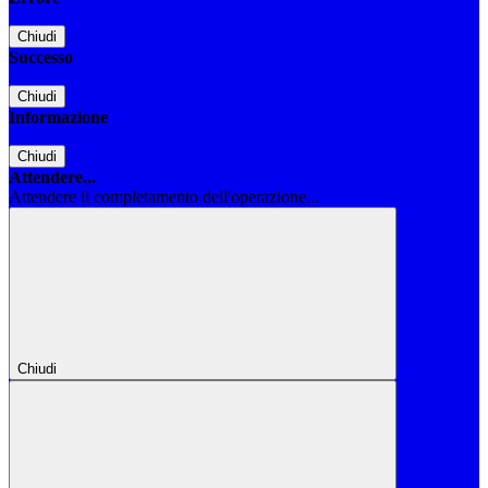
Chiudi
Successo
Chiudi
Informazione
Chiudi
Attendere...
Attendere il completamento dell'operazione...
Chiudi