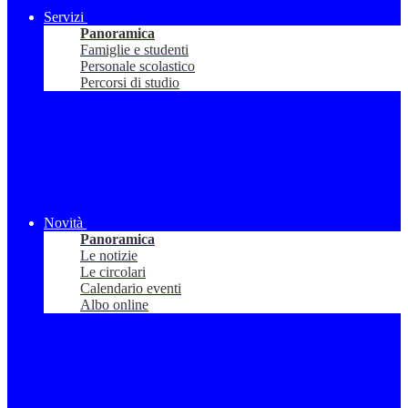
Servizi
Panoramica
Famiglie e studenti
Personale scolastico
Percorsi di studio
Novità
Panoramica
Le notizie
Le circolari
Calendario eventi
Albo online