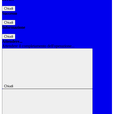
Chiudi
Successo
Chiudi
Informazione
Chiudi
Attendere...
Attendere il completamento dell'operazione...
Chiudi