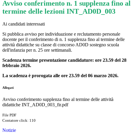
Avviso conferimento n. 1 supplenza fino al
termine delle lezioni INT_AD0D_003
Ai candidati interessati
Si pubblica avviso per
individuazione e reclutamento personale
docente per il conferimento di n. 1 supplenza fino al termine delle
attività didattiche su classe di concorso AD0D sostegno scuola
dell'infanzia per n. 25 ore settimanali.
Scadenza termine presentazione candidature: ore 23.59 del 28
febbraio 2026.
La scadenza è prorogata alle ore 23.59 del 06 marzo 2026.
Allegati
Avviso conferimento supplenza fino al termine delle attività
didattiche INT_AD0D_003_fir.pdf
File PDF
Contatore click: 110
Notizie