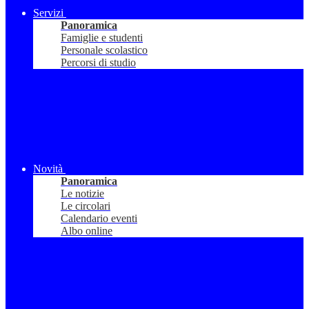
Servizi
Panoramica
Famiglie e studenti
Personale scolastico
Percorsi di studio
Novità
Panoramica
Le notizie
Le circolari
Calendario eventi
Albo online