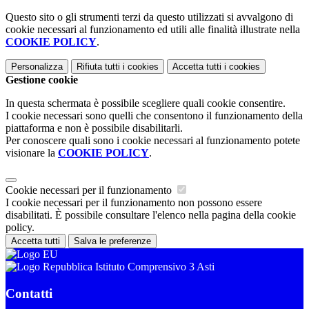
Questo sito o gli strumenti terzi da questo utilizzati si avvalgono di
cookie necessari al funzionamento ed utili alle finalità illustrate nella
COOKIE POLICY
.
Personalizza
Rifiuta tutti
i cookies
Accetta tutti
i cookies
Gestione cookie
In questa schermata è possibile scegliere quali cookie consentire.
I cookie necessari sono quelli che consentono il funzionamento della
piattaforma e non è possibile disabilitarli.
Per conoscere quali sono i cookie necessari al funzionamento potete
visionare la
COOKIE POLICY
.
Cookie necessari per il funzionamento
I cookie necessari per il funzionamento non possono essere
disabilitati. È possibile consultare l'elenco nella pagina della cookie
policy.
Accetta tutti
Salva le preferenze
Istituto Comprensivo 3 Asti
Contatti