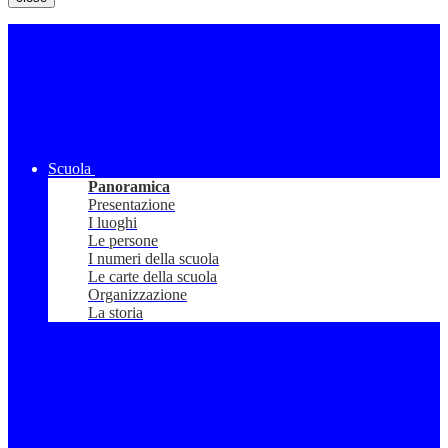
Scuola
Panoramica
Presentazione
I luoghi
Le persone
I numeri della scuola
Le carte della scuola
Organizzazione
La storia