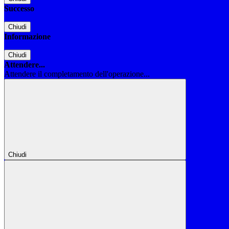
Successo
Chiudi
Informazione
Chiudi
Attendere...
Attendere il completamento dell'operazione...
Chiudi