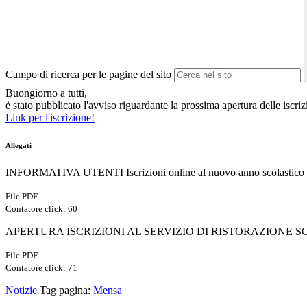
Campo di ricerca per le pagine del sito
Buongiorno a tutti,
è stato pubblicato l'avviso riguardante la prossima apertura delle iscrizi
Link per l'iscrizione!
Allegati
INFORMATIVA UTENTI Iscrizioni online al nuovo anno scolastico
File PDF
Contatore click: 60
APERTURA ISCRIZIONI AL SERVIZIO DI RISTORAZIONE SCO
File PDF
Contatore click: 71
Notizie
Tag pagina:
Mensa