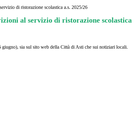
 servizio di ristorazione scolastica a.s. 2025/26
izioni al servizio di ristorazione scolastica
giugno), sia sul sito web della Città di Asti che sui notiziari locali.