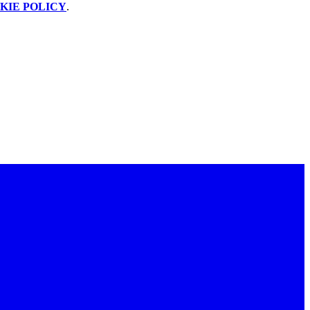
KIE POLICY
.