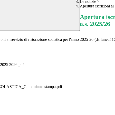
Le notizie
>
Apertura iscrizioni al
Apertura iscr
a.s. 2025/26
oni al servizio di ristorazione scolatica per l'anno 2025-26 (da lunedì 16 
 2025 2026.pdf
LASTICA_Comunicato stampa.pdf