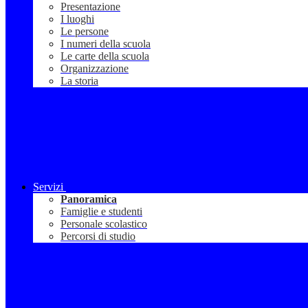
Presentazione
I luoghi
Le persone
I numeri della scuola
Le carte della scuola
Organizzazione
La storia
Servizi
Panoramica
Famiglie e studenti
Personale scolastico
Percorsi di studio