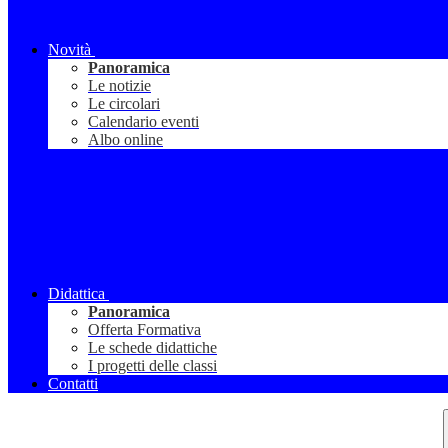
Novità
Panoramica
Le notizie
Le circolari
Calendario eventi
Albo online
Didattica
Panoramica
Offerta Formativa
Le schede didattiche
I progetti delle classi
Contatti