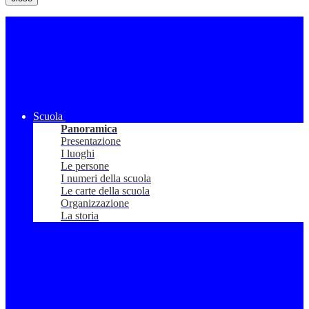
Scuola
Panoramica
Presentazione
I luoghi
Le persone
I numeri della scuola
Le carte della scuola
Organizzazione
La storia