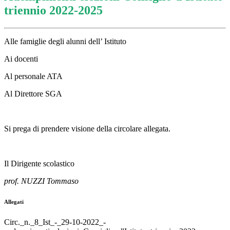
triennio 2022-2025
Alle famiglie degli alunni dell’ Istituto
Ai docenti
Al personale ATA
Al Direttore SGA
Si prega di prendere visione della circolare allegata.
Il Dirigente scolastico
prof. NUZZI Tommaso
Allegati
Circ._n._8_Ist_-_29-10-2022_-