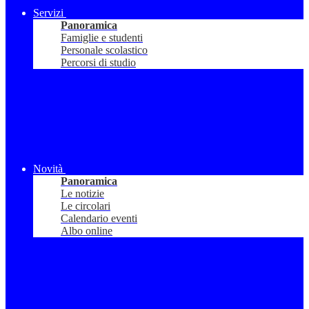
Servizi
Panoramica
Famiglie e studenti
Personale scolastico
Percorsi di studio
Novità
Panoramica
Le notizie
Le circolari
Calendario eventi
Albo online