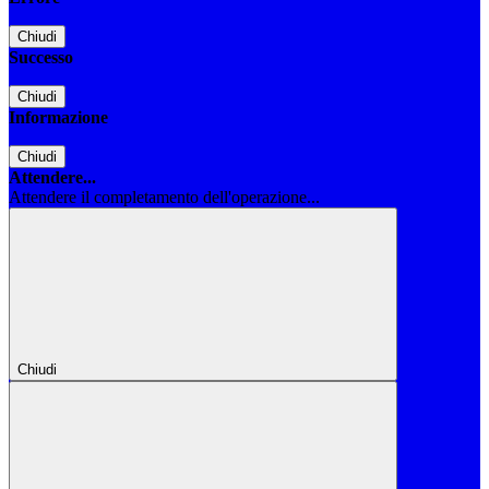
Chiudi
Successo
Chiudi
Informazione
Chiudi
Attendere...
Attendere il completamento dell'operazione...
Chiudi