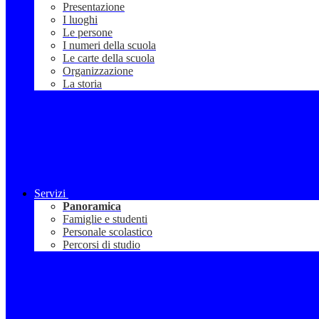
Presentazione
I luoghi
Le persone
I numeri della scuola
Le carte della scuola
Organizzazione
La storia
Servizi
Panoramica
Famiglie e studenti
Personale scolastico
Percorsi di studio