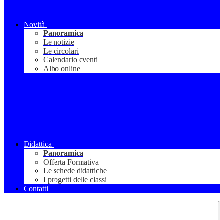
Novità
Panoramica
Le notizie
Le circolari
Calendario eventi
Albo online
Didattica
Panoramica
Offerta Formativa
Le schede didattiche
I progetti delle classi
Contatti