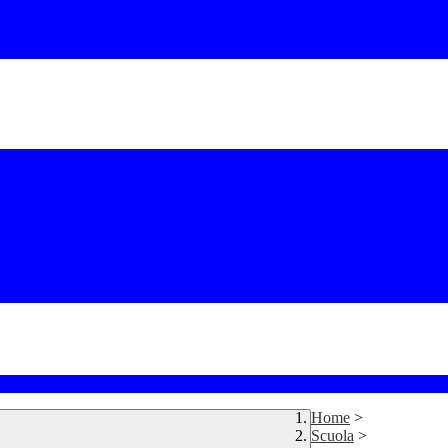
Home
>
Scuola
>