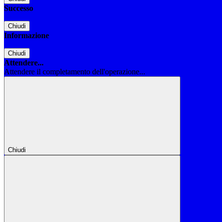
Successo
Chiudi
Informazione
Chiudi
Attendere...
Attendere il completamento dell'operazione...
Chiudi