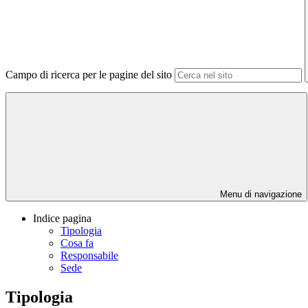
Campo di ricerca per le pagine del sito
Menu di navigazione
Indice pagina
Tipologia
Cosa fa
Responsabile
Sede
Tipologia