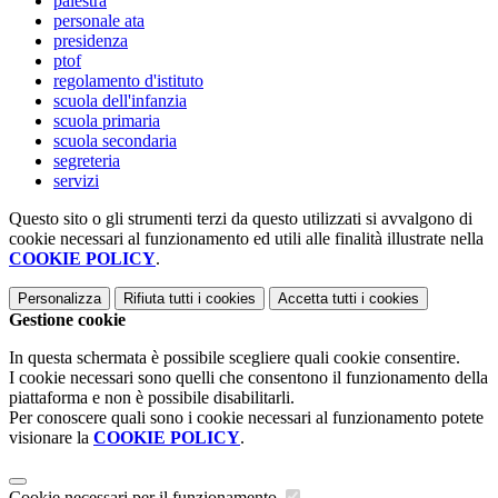
palestra
personale ata
presidenza
ptof
regolamento d'istituto
scuola dell'infanzia
scuola primaria
scuola secondaria
segreteria
servizi
Questo sito o gli strumenti terzi da questo utilizzati si avvalgono di
cookie necessari al funzionamento ed utili alle finalità illustrate nella
COOKIE POLICY
.
Personalizza
Rifiuta tutti
i cookies
Accetta tutti
i cookies
Gestione cookie
In questa schermata è possibile scegliere quali cookie consentire.
I cookie necessari sono quelli che consentono il funzionamento della
piattaforma e non è possibile disabilitarli.
Per conoscere quali sono i cookie necessari al funzionamento potete
visionare la
COOKIE POLICY
.
Cookie necessari per il funzionamento