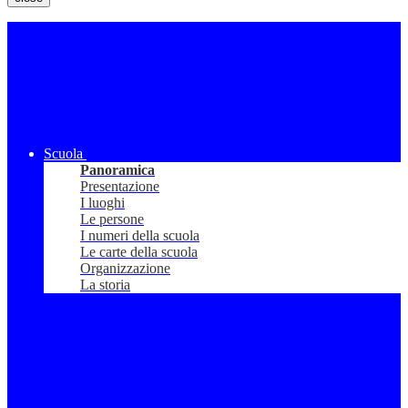
Scuola
Panoramica
Presentazione
I luoghi
Le persone
I numeri della scuola
Le carte della scuola
Organizzazione
La storia