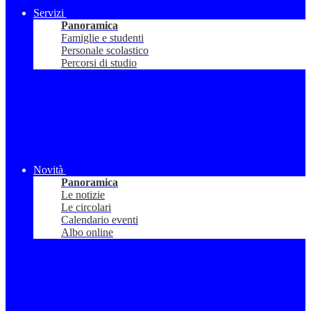
Servizi
Panoramica
Famiglie e studenti
Personale scolastico
Percorsi di studio
Novità
Panoramica
Le notizie
Le circolari
Calendario eventi
Albo online