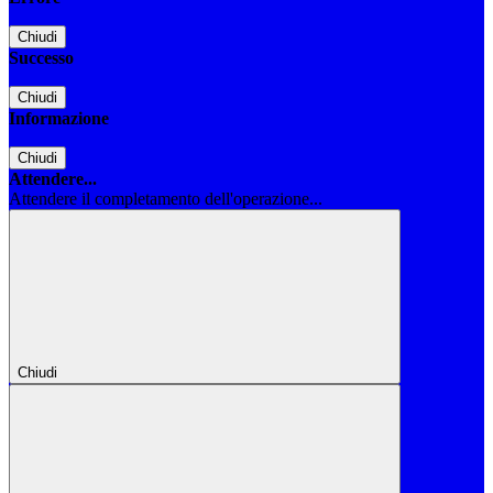
Chiudi
Successo
Chiudi
Informazione
Chiudi
Attendere...
Attendere il completamento dell'operazione...
Chiudi