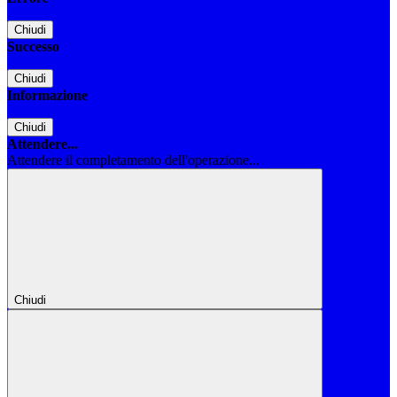
Chiudi
Successo
Chiudi
Informazione
Chiudi
Attendere...
Attendere il completamento dell'operazione...
Chiudi