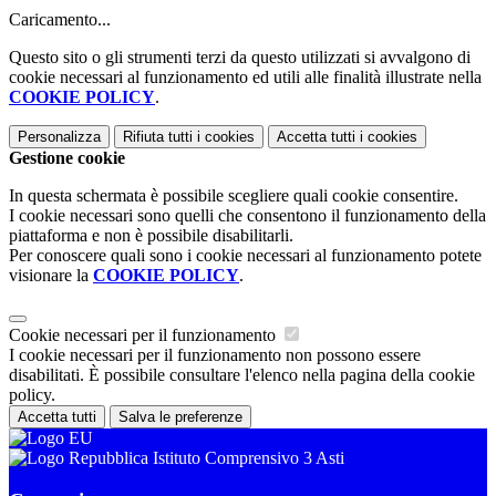
Caricamento...
Questo sito o gli strumenti terzi da questo utilizzati si avvalgono di
cookie necessari al funzionamento ed utili alle finalità illustrate nella
COOKIE POLICY
.
Personalizza
Rifiuta tutti
i cookies
Accetta tutti
i cookies
Gestione cookie
In questa schermata è possibile scegliere quali cookie consentire.
I cookie necessari sono quelli che consentono il funzionamento della
piattaforma e non è possibile disabilitarli.
Per conoscere quali sono i cookie necessari al funzionamento potete
visionare la
COOKIE POLICY
.
Cookie necessari per il funzionamento
I cookie necessari per il funzionamento non possono essere
disabilitati. È possibile consultare l'elenco nella pagina della cookie
policy.
Accetta tutti
Salva le preferenze
Istituto Comprensivo 3 Asti