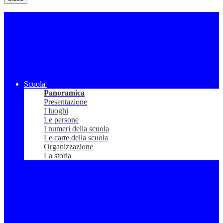
Scuola
Panoramica
Presentazione
I luoghi
Le persone
I numeri della scuola
Le carte della scuola
Organizzazione
La storia