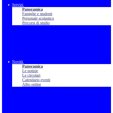
Servizi
Panoramica
Famiglie e studenti
Personale scolastico
Percorsi di studio
Novità
Panoramica
Le notizie
Le circolari
Calendario eventi
Albo online