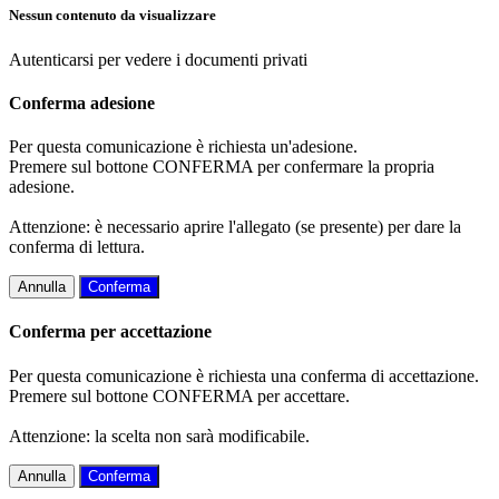
Nessun contenuto da visualizzare
Autenticarsi per vedere i documenti privati
Conferma adesione
Per questa comunicazione è richiesta un'adesione.
Premere sul bottone CONFERMA per confermare la propria
adesione.
Attenzione: è necessario aprire l'allegato (se presente) per dare la
conferma di lettura.
Annulla
Conferma
Conferma per accettazione
Per questa comunicazione è richiesta una conferma di accettazione.
Premere sul bottone CONFERMA per accettare.
Attenzione: la scelta non sarà modificabile.
Annulla
Conferma