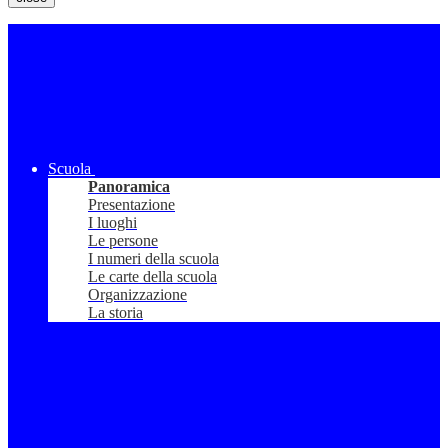
Scuola
Panoramica
Presentazione
I luoghi
Le persone
I numeri della scuola
Le carte della scuola
Organizzazione
La storia