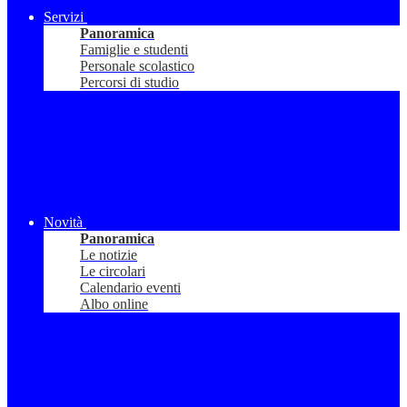
Servizi
Panoramica
Famiglie e studenti
Personale scolastico
Percorsi di studio
Novità
Panoramica
Le notizie
Le circolari
Calendario eventi
Albo online