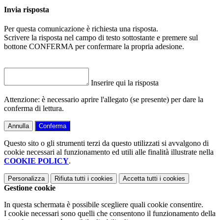
Invia risposta
Per questa comunicazione è richiesta una risposta.
Scrivere la risposta nel campo di testo sottostante e premere sul
bottone CONFERMA per confermare la propria adesione.
Inserire qui la risposta
Attenzione: è necessario aprire l'allegato (se presente) per dare la
conferma di lettura.
Annulla
Conferma
Questo sito o gli strumenti terzi da questo utilizzati si avvalgono di
cookie necessari al funzionamento ed utili alle finalità illustrate nella
COOKIE POLICY
.
Personalizza
Rifiuta tutti
i cookies
Accetta tutti
i cookies
Gestione cookie
In questa schermata è possibile scegliere quali cookie consentire.
I cookie necessari sono quelli che consentono il funzionamento della