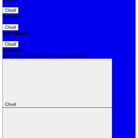
Chiudi
Successo
Chiudi
Informazione
Chiudi
Attendere...
Attendere il completamento dell'operazione...
Chiudi