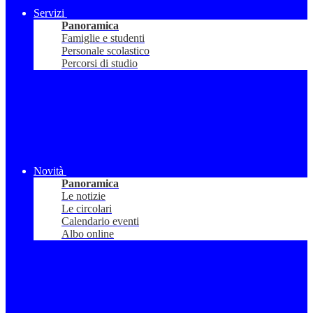
Servizi
Panoramica
Famiglie e studenti
Personale scolastico
Percorsi di studio
Novità
Panoramica
Le notizie
Le circolari
Calendario eventi
Albo online