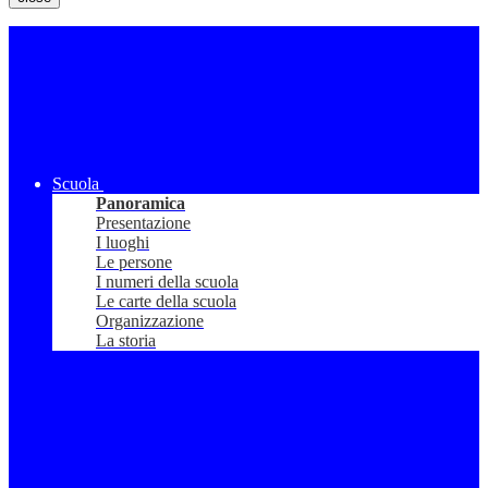
Scuola
Panoramica
Presentazione
I luoghi
Le persone
I numeri della scuola
Le carte della scuola
Organizzazione
La storia