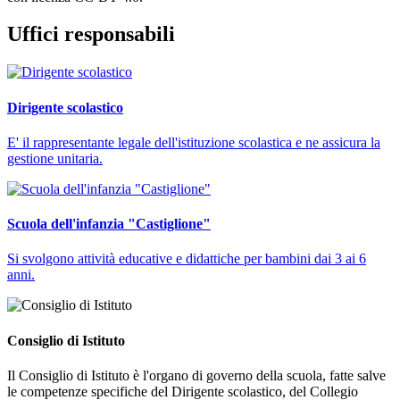
Uffici responsabili
Dirigente scolastico
E' il rappresentante legale dell'istituzione scolastica e ne assicura la
gestione unitaria.
Scuola dell'infanzia "Castiglione"
Si svolgono attività educative e didattiche per bambini dai 3 ai 6
anni.
Consiglio di Istituto
Il Consiglio di Istituto è l'organo di governo della scuola, fatte salve
le competenze specifiche del Dirigente scolastico, del Collegio