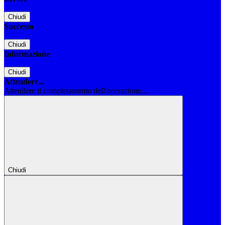
Chiudi
Successo
Chiudi
Informazione
Chiudi
Attendere...
Attendere il completamento dell'operazione...
Chiudi