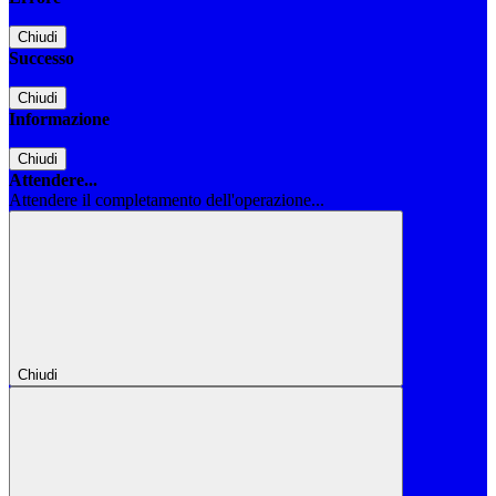
Chiudi
Successo
Chiudi
Informazione
Chiudi
Attendere...
Attendere il completamento dell'operazione...
Chiudi