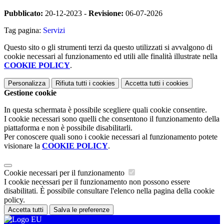
Pubblicato:
20-12-2023 -
Revisione:
06-07-2026
Tag pagina:
Servizi
Questo sito o gli strumenti terzi da questo utilizzati si avvalgono di
cookie necessari al funzionamento ed utili alle finalità illustrate nella
COOKIE POLICY
.
Personalizza
Rifiuta tutti
i cookies
Accetta tutti
i cookies
Gestione cookie
In questa schermata è possibile scegliere quali cookie consentire.
I cookie necessari sono quelli che consentono il funzionamento della
piattaforma e non è possibile disabilitarli.
Per conoscere quali sono i cookie necessari al funzionamento potete
visionare la
COOKIE POLICY
.
Cookie necessari per il funzionamento
I cookie necessari per il funzionamento non possono essere
disabilitati. È possibile consultare l'elenco nella pagina della cookie
policy.
Accetta tutti
Salva le preferenze