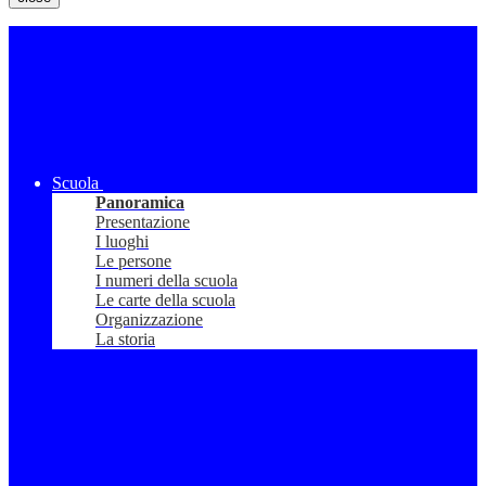
Scuola
Panoramica
Presentazione
I luoghi
Le persone
I numeri della scuola
Le carte della scuola
Organizzazione
La storia