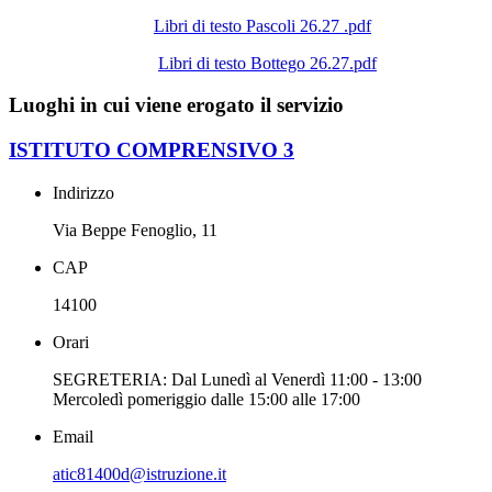
Libri di testo Pascoli 26.27 .pdf
Libri di testo Bottego 26.27.pdf
Luoghi in cui viene erogato il servizio
ISTITUTO COMPRENSIVO 3
Indirizzo
Via Beppe Fenoglio, 11
CAP
14100
Orari
SEGRETERIA: Dal Lunedì al Venerdì 11:00 - 13:00
Mercoledì pomeriggio dalle 15:00 alle 17:00
Email
atic81400d@istruzione.it