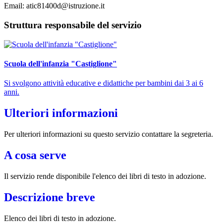
Email: atic81400d@istruzione.it
Struttura responsabile del servizio
Scuola dell'infanzia "Castiglione"
Si svolgono attività educative e didattiche per bambini dai 3 ai 6
anni.
Ulteriori informazioni
Per ulteriori informazioni su questo servizio contattare la segreteria.
A cosa serve
Il servizio rende disponibile l'elenco dei libri di testo in adozione.
Descrizione breve
Elenco dei libri di testo in adozione.