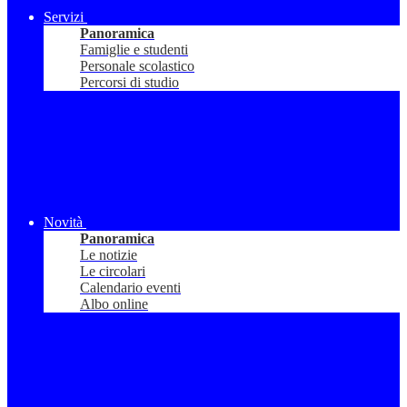
Servizi
Panoramica
Famiglie e studenti
Personale scolastico
Percorsi di studio
Novità
Panoramica
Le notizie
Le circolari
Calendario eventi
Albo online