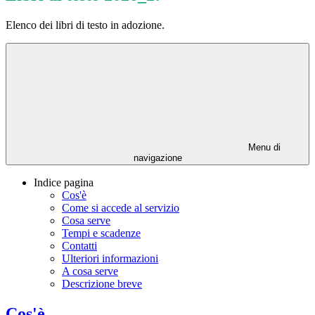
Elenco dei libri di testo in adozione.
Menu di
navigazione
Indice pagina
Cos'è
Come si accede al servizio
Cosa serve
Tempi e scadenze
Contatti
Ulteriori informazioni
A cosa serve
Descrizione breve
Cos'è