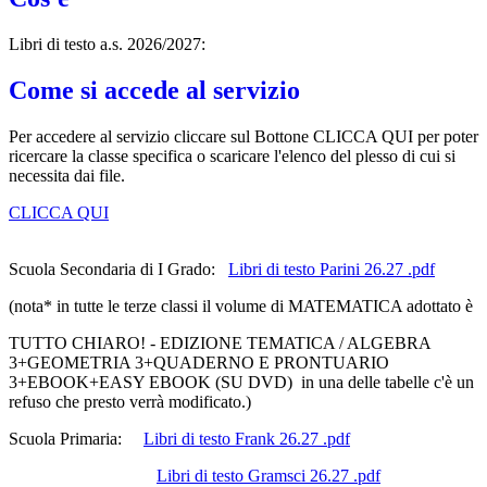
Libri di testo a.s. 2026/2027:
Come si accede al servizio
Per accedere al servizio cliccare sul Bottone CLICCA QUI per poter
ricercare la classe specifica o scaricare l'elenco del plesso di cui si
necessita dai file.
CLICCA QUI
Scuola Secondaria di I Grado:
Libri di testo Parini 26.27 .pdf
(nota* in tutte le terze classi il volume di MATEMATICA adottato è
TUTTO CHIARO! - EDIZIONE TEMATICA / ALGEBRA
3+GEOMETRIA 3+QUADERNO E PRONTUARIO
3+EBOOK+EASY EBOOK (SU DVD) in una delle tabelle c'è un
refuso che presto verrà modificato.)
Scuola Primaria:
Libri di testo Frank 26.27 .pdf
Libri di testo Gramsci 26.27 .pdf