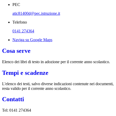
PEC
atic81400d@pec.istruzione.it
Telefono
0141 274364
Naviga su Google Maps
Cosa serve
Elenco dei libri di testo in adozione per il corrente anno scolastico.
Tempi e scadenze
L'elenco dei testi, salvo diverse indicazioni contenute nei documenti,
resta valido per il corrente anno scolastico.
Contatti
Tel: 0141 274364