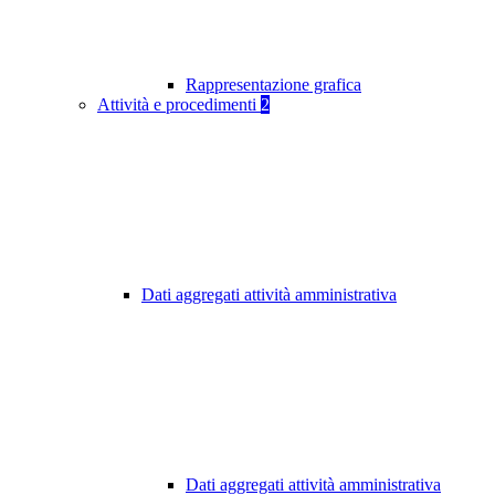
Rappresentazione grafica
Attività e procedimenti
2
Dati aggregati attività amministrativa
Dati aggregati attività amministrativa