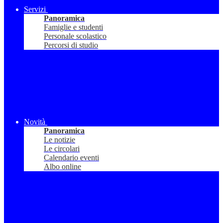
Servizi
Panoramica
Famiglie e studenti
Personale scolastico
Percorsi di studio
Novità
Panoramica
Le notizie
Le circolari
Calendario eventi
Albo online