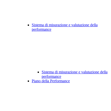
Sistema di misurazione e valutazione della
performance
Sistema di misurazione e valutazione della
performance
Piano della Performance