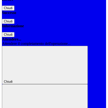
Chiudi
Successo
Chiudi
Informazione
Chiudi
Attendere...
Attendere il completamento dell'operazione...
Chiudi