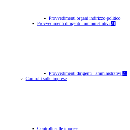
Provvedimenti organi indirizzo-politico
Provvedimenti dirigenti - amministrativi
21
Provvedimenti dirigenti - amministrativi
21
Controlli sulle imprese
Controlli sulle imprese