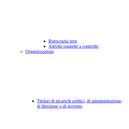
Burocrazia zero
Attività soggette a controllo
Organizzazione
Titolari di incarichi politici, di amministrazione,
di direzione o di governo