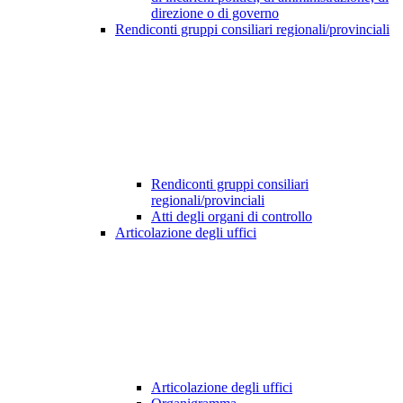
direzione o di governo
Rendiconti gruppi consiliari regionali/provinciali
Rendiconti gruppi consiliari
regionali/provinciali
Atti degli organi di controllo
Articolazione degli uffici
Articolazione degli uffici