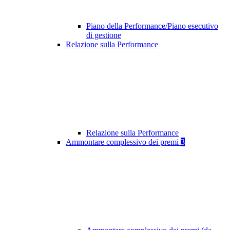
Piano della Performance/Piano esecutivo
di gestione
Relazione sulla Performance
Relazione sulla Performance
Ammontare complessivo dei premi
3