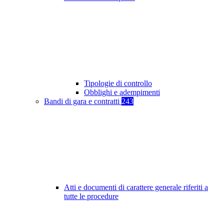
Tipologie di controllo
Obblighi e adempimenti
Bandi di gara e contratti
243
Atti e documenti di carattere generale riferiti a
tutte le procedure