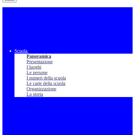
Scuola
Panoramica
Presentazione
I luoghi
Le persone
I numeri della scuola
Le carte della scuola
Organizzazione
La storia