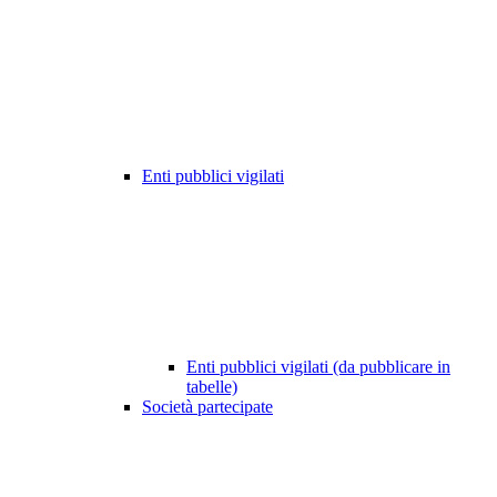
Enti pubblici vigilati
Enti pubblici vigilati (da pubblicare in
tabelle)
Società partecipate