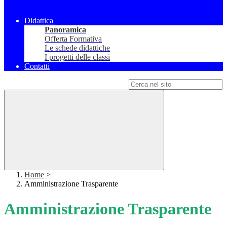
Didattica
Panoramica
Offerta Formativa
Le schede didattiche
I progetti delle classi
Contatti
Campo di ricerca per le pagine del sito
Home
>
Amministrazione Trasparente
Amministrazione Trasparente