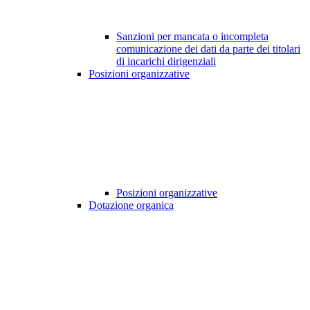
Sanzioni per mancata o incompleta
comunicazione dei dati da parte dei titolari
di incarichi dirigenziali
Posizioni organizzative
Posizioni organizzative
Dotazione organica