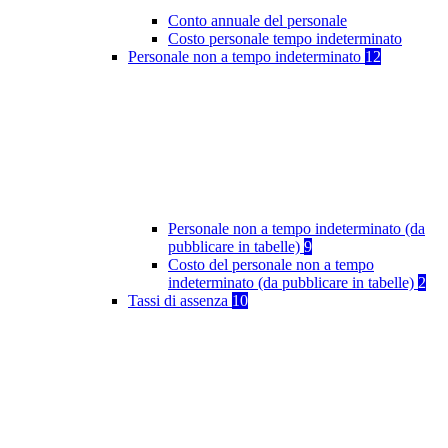
Conto annuale del personale
Costo personale tempo indeterminato
Personale non a tempo indeterminato
12
Personale non a tempo indeterminato (da
pubblicare in tabelle)
9
Costo del personale non a tempo
indeterminato (da pubblicare in tabelle)
2
Tassi di assenza
10