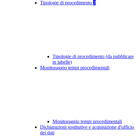
Tipologie di procedimento
2
Tipologie di procedimento (da pubblicare
in tabelle)
Monitoraggio tempi procedimentali
Monitoraggio tempi procedimentali
Dichiarazioni sostitutive e acquisizione d'ufficio
dei dati