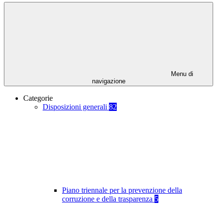
Menu di
navigazione
Categorie
Disposizioni generali
82
Piano triennale per la prevenzione della
corruzione e della trasparenza
5