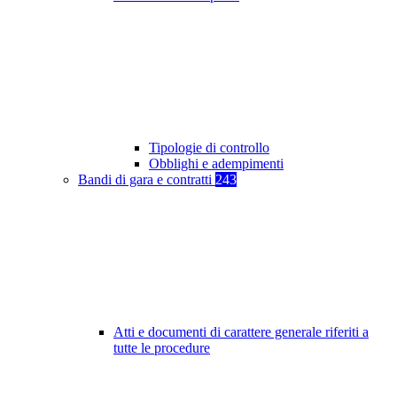
Tipologie di controllo
Obblighi e adempimenti
Bandi di gara e contratti
243
Atti e documenti di carattere generale riferiti a
tutte le procedure