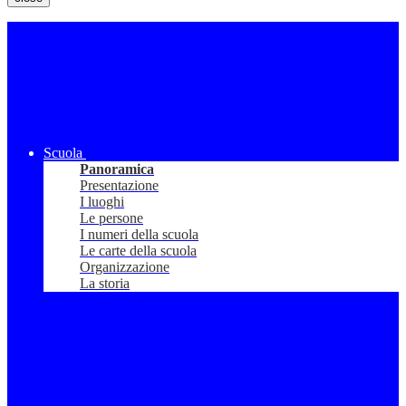
Scuola
Panoramica
Presentazione
I luoghi
Le persone
I numeri della scuola
Le carte della scuola
Organizzazione
La storia