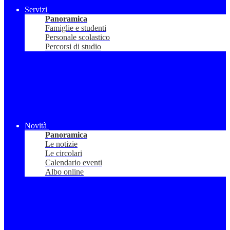
Servizi
Panoramica
Famiglie e studenti
Personale scolastico
Percorsi di studio
Novità
Panoramica
Le notizie
Le circolari
Calendario eventi
Albo online