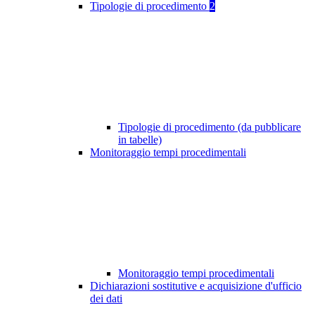
Tipologie di procedimento
2
Tipologie di procedimento (da pubblicare
in tabelle)
Monitoraggio tempi procedimentali
Monitoraggio tempi procedimentali
Dichiarazioni sostitutive e acquisizione d'ufficio
dei dati