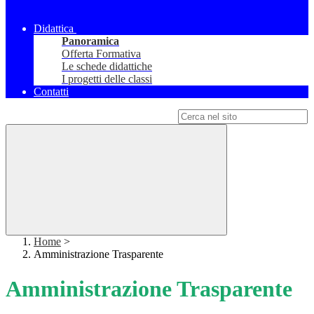
Didattica
Panoramica
Offerta Formativa
Le schede didattiche
I progetti delle classi
Contatti
Campo di ricerca per le pagine del sito
Home
>
Amministrazione Trasparente
Amministrazione Trasparente