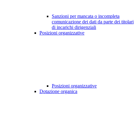
Sanzioni per mancata o incompleta
comunicazione dei dati da parte dei titolari
di incarichi dirigenziali
Posizioni organizzative
Posizioni organizzative
Dotazione organica