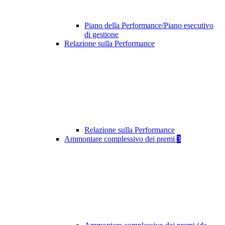
Piano della Performance/Piano esecutivo
di gestione
Relazione sulla Performance
Relazione sulla Performance
Ammontare complessivo dei premi
3