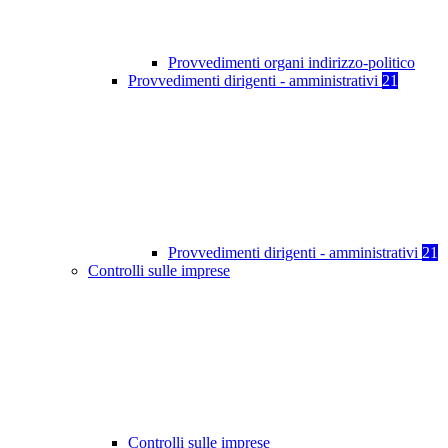
Provvedimenti organi indirizzo-politico
Provvedimenti dirigenti - amministrativi
21
Provvedimenti dirigenti - amministrativi
21
Controlli sulle imprese
Controlli sulle imprese