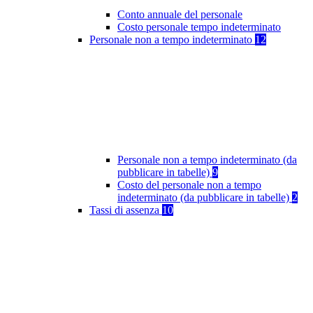
Conto annuale del personale
Costo personale tempo indeterminato
Personale non a tempo indeterminato
12
Personale non a tempo indeterminato (da
pubblicare in tabelle)
9
Costo del personale non a tempo
indeterminato (da pubblicare in tabelle)
2
Tassi di assenza
10