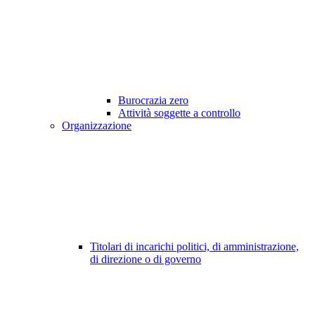
Burocrazia zero
Attività soggette a controllo
Organizzazione
Titolari di incarichi politici, di amministrazione,
di direzione o di governo