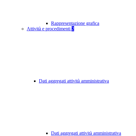
Rappresentazione grafica
Attività e procedimenti
2
Dati aggregati attività amministrativa
Dati aggregati attività amministrativa