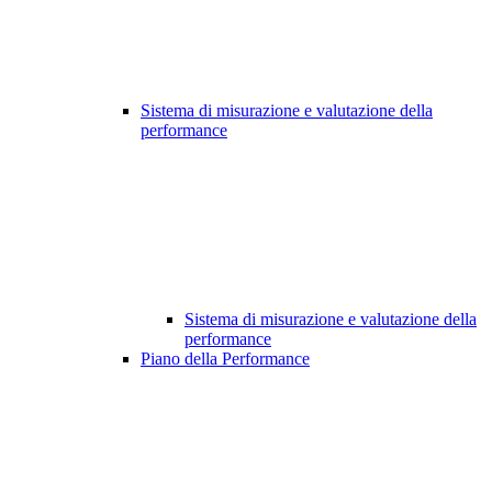
Sistema di misurazione e valutazione della
performance
Sistema di misurazione e valutazione della
performance
Piano della Performance