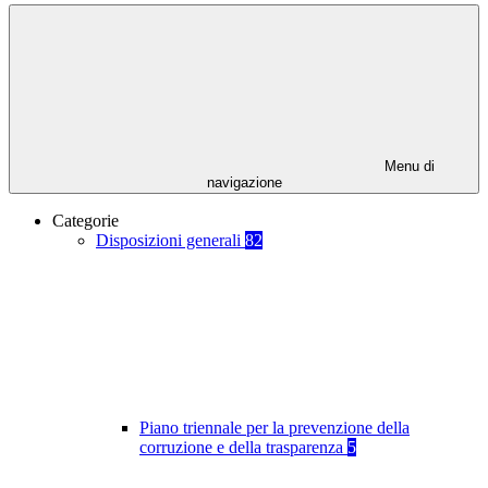
Menu di
navigazione
Categorie
Disposizioni generali
82
Piano triennale per la prevenzione della
corruzione e della trasparenza
5