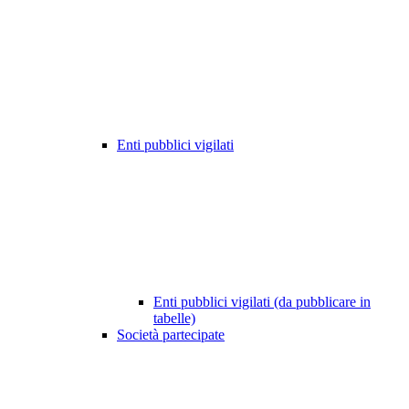
Enti pubblici vigilati
Enti pubblici vigilati (da pubblicare in
tabelle)
Società partecipate