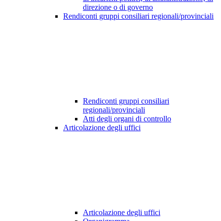
direzione o di governo
Rendiconti gruppi consiliari regionali/provinciali
Rendiconti gruppi consiliari
regionali/provinciali
Atti degli organi di controllo
Articolazione degli uffici
Articolazione degli uffici