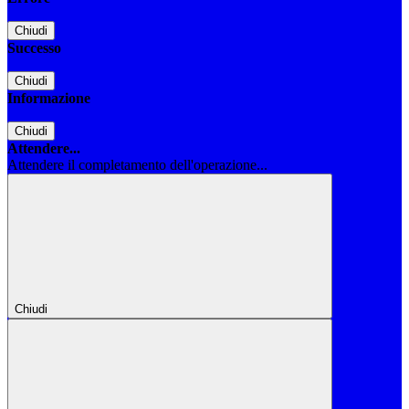
Chiudi
Successo
Chiudi
Informazione
Chiudi
Attendere...
Attendere il completamento dell'operazione...
Chiudi