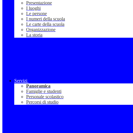
Presentazione
I luoghi
Le persone
I numeri della scuola
Le carte della scuola
Organizzazione
La storia
Servizi
Panoramica
Famiglie e studenti
Personale scolastico
Percorsi di studio