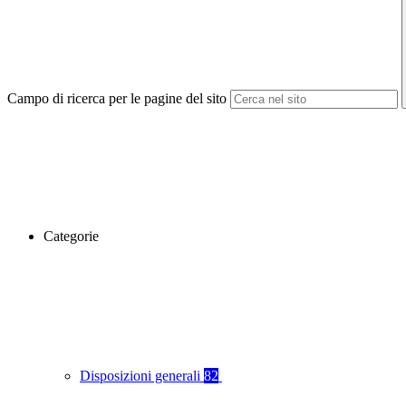
Campo di ricerca per le pagine del sito
Categorie
Disposizioni generali
82