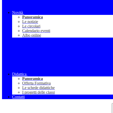
Novità
Panoramica
Le notizie
Le circolari
Calendario eventi
Albo online
Didattica
Panoramica
Offerta Formativa
Le schede didattiche
I progetti delle classi
Contatti