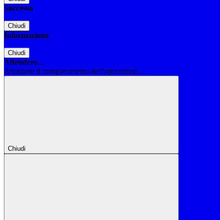
Successo
Chiudi
Informazione
Chiudi
Attendere...
Attendere il completamento dell'operazione...
Chiudi