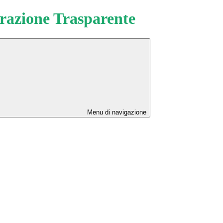
azione Trasparente
Menu di navigazione