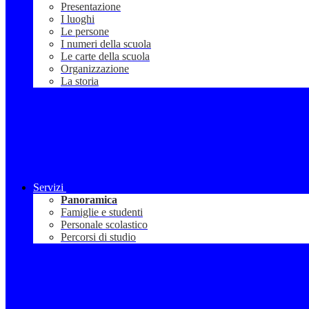
Presentazione
I luoghi
Le persone
I numeri della scuola
Le carte della scuola
Organizzazione
La storia
Servizi
Panoramica
Famiglie e studenti
Personale scolastico
Percorsi di studio