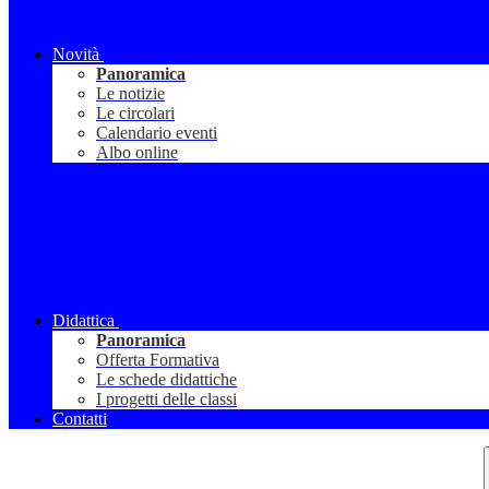
Novità
Panoramica
Le notizie
Le circolari
Calendario eventi
Albo online
Didattica
Panoramica
Offerta Formativa
Le schede didattiche
I progetti delle classi
Contatti