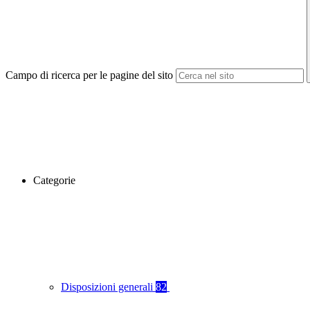
Campo di ricerca per le pagine del sito
Categorie
Disposizioni generali
82