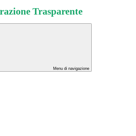
azione Trasparente
Menu di navigazione