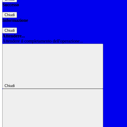
Successo
Chiudi
Informazione
Chiudi
Attendere...
Attendere il completamento dell'operazione...
Chiudi