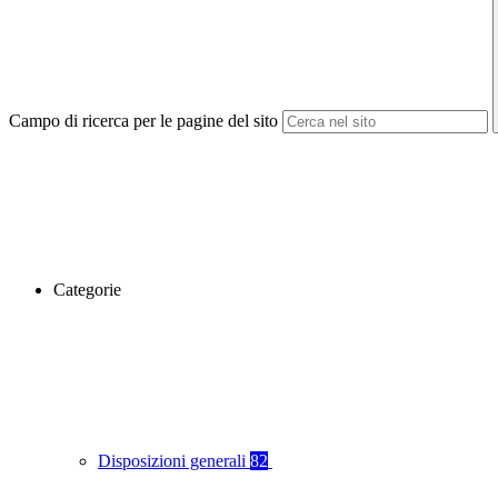
Campo di ricerca per le pagine del sito
Categorie
Disposizioni generali
82