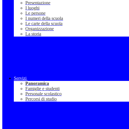
Presentazione
I luoghi
Le persone
I numeri della scuola
Le carte della scuola
Organizzazione
La storia
Servizi
Panoramica
Famiglie e studenti
Personale scolastico
Percorsi di studio