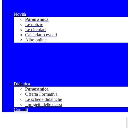
Novità
Panoramica
Le notizie
Le circolari
Calendario eventi
Albo online
Didattica
Panoramica
Offerta Formativa
Le schede didattiche
I progetti delle classi
Contatti