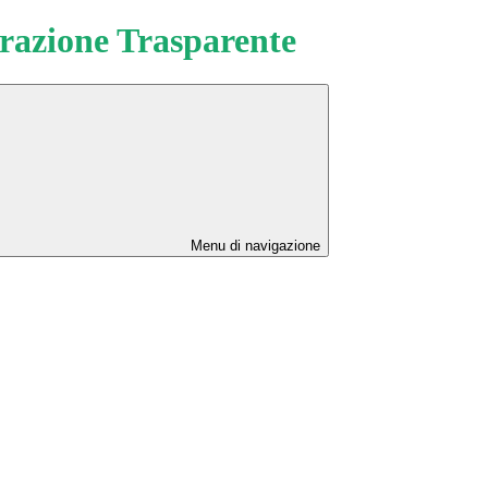
azione Trasparente
Menu di navigazione