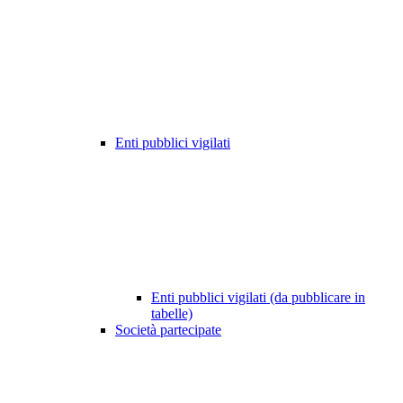
Enti pubblici vigilati
Enti pubblici vigilati (da pubblicare in
tabelle)
Società partecipate