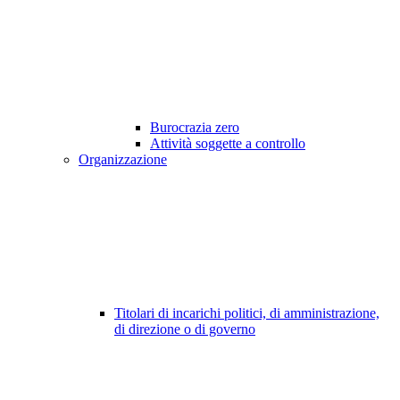
Burocrazia zero
Attività soggette a controllo
Organizzazione
Titolari di incarichi politici, di amministrazione,
di direzione o di governo