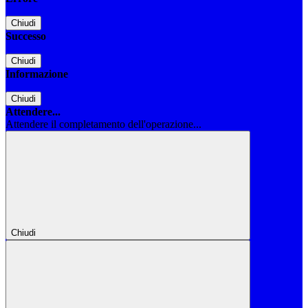
Chiudi
Successo
Chiudi
Informazione
Chiudi
Attendere...
Attendere il completamento dell'operazione...
Chiudi