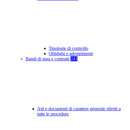
Tipologie di controllo
Obblighi e adempimenti
Bandi di gara e contratti
243
Atti e documenti di carattere generale riferiti a
tutte le procedure