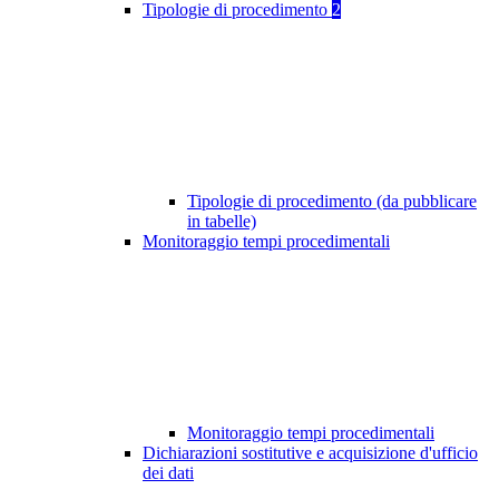
Tipologie di procedimento
2
Tipologie di procedimento (da pubblicare
in tabelle)
Monitoraggio tempi procedimentali
Monitoraggio tempi procedimentali
Dichiarazioni sostitutive e acquisizione d'ufficio
dei dati