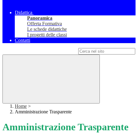
Didattica
Panoramica
Offerta Formativa
Le schede didattiche
I progetti delle classi
Contatti
Campo di ricerca per le pagine del sito
Home
>
Amministrazione Trasparente
Amministrazione Trasparente