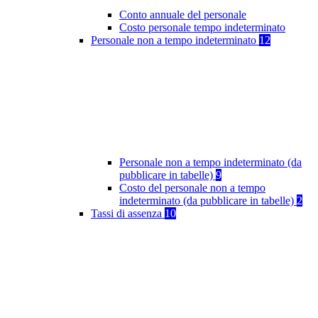
Conto annuale del personale
Costo personale tempo indeterminato
Personale non a tempo indeterminato
12
Personale non a tempo indeterminato (da
pubblicare in tabelle)
9
Costo del personale non a tempo
indeterminato (da pubblicare in tabelle)
2
Tassi di assenza
10