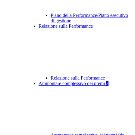
Piano della Performance/Piano esecutivo
di gestione
Relazione sulla Performance
Relazione sulla Performance
Ammontare complessivo dei premi
3