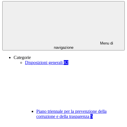
Menu di
navigazione
Categorie
Disposizioni generali
82
Piano triennale per la prevenzione della
corruzione e della trasparenza
5