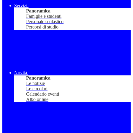
Servizi
Panoramica
Famiglie e studenti
Personale scolastico
Percorsi di studio
Novità
Panoramica
Le notizie
Le circolari
Calendario eventi
Albo online