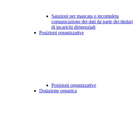
Sanzioni per mancata o incompleta
comunicazione dei dati da parte dei titolari
di incarichi dirigenziali
Posizioni organizzative
Posizioni organizzative
Dotazione organica