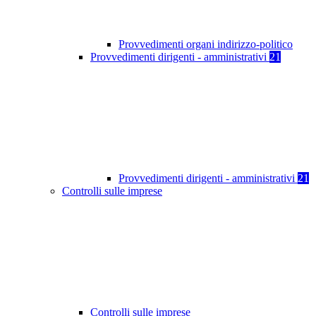
Provvedimenti organi indirizzo-politico
Provvedimenti dirigenti - amministrativi
21
Provvedimenti dirigenti - amministrativi
21
Controlli sulle imprese
Controlli sulle imprese