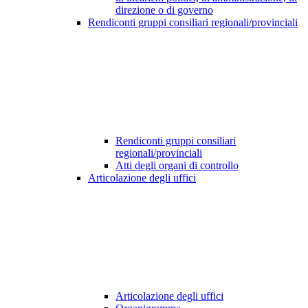
direzione o di governo
Rendiconti gruppi consiliari regionali/provinciali
Rendiconti gruppi consiliari
regionali/provinciali
Atti degli organi di controllo
Articolazione degli uffici
Articolazione degli uffici