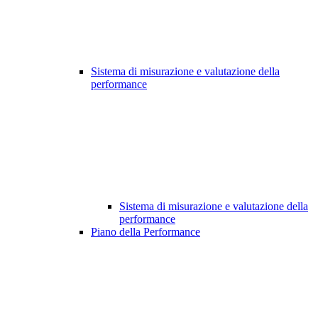
Sistema di misurazione e valutazione della
performance
Sistema di misurazione e valutazione della
performance
Piano della Performance