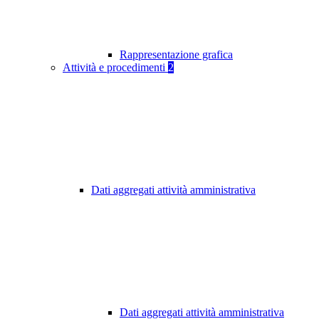
Rappresentazione grafica
Attività e procedimenti
2
Dati aggregati attività amministrativa
Dati aggregati attività amministrativa