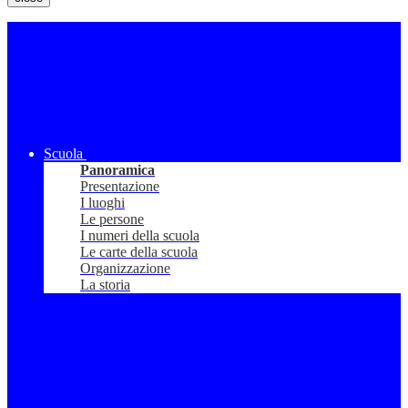
Scuola
Panoramica
Presentazione
I luoghi
Le persone
I numeri della scuola
Le carte della scuola
Organizzazione
La storia